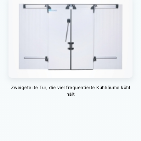
Zweigeteilte Tür, die viel frequentierte Kühlräume kühl
hält