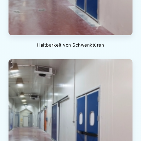
Haltbarkeit von Schwenktüren