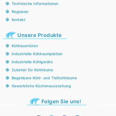
Technische Informationen
Regionen
Kontakt
Unsere Produkte
Kühlraumtüren
Industrielle Kühlraumplatten
Industrielle Kühlgeräte
Zubehör für Kühlräume
Begehbare Kühl- und Tiefkühlräume
Gewerbliche Küchenausstattung
Folgen Sie uns!