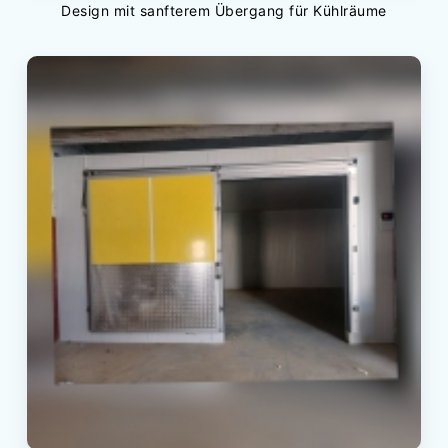
Design mit sanfterem Übergang für Kühlräume