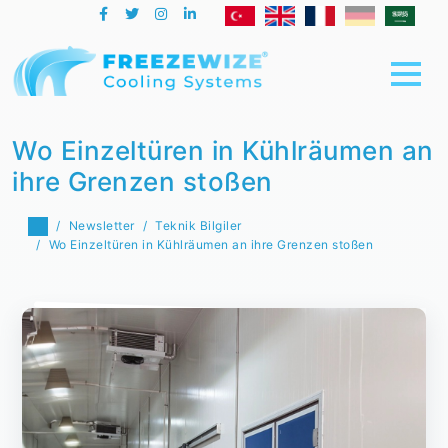
Wo Einzeltüren in Kühlräumen an
ihre Grenzen stoßen
Newsletter
Teknik Bilgiler
Wo Einzeltüren in Kühlräumen an ihre Grenzen stoßen