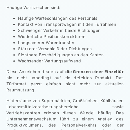
Häufige Warnzeichen sind:
Häufige Warteschlangen des Personals
Kontakt von Transportwagen mit den Türrahmen
Schwieriger Verkehr in beide Richtungen
Wiederholte Positionskorrekturen
Langsamerer Warentransfer
Stärkerer Verschleiß der Dichtungen
Sichtbare Beschädigungen an den Kanten
Wachsender Wartungsaufwand
Diese Anzeichen deuten auf
die Grenzen einer Einzeltür
hin, nicht unbedingt auf ein defektes Produkt. Das
Türformat passt einfach nicht mehr zur aktuellen
Raumnutzung.
Hinterräume von Supermärkten, Großküchen, Kühlhäuser,
Lebensmittelverarbeitungsbereiche sowie
Vertriebszentren erleben diesen Wandel häufig. Das
Unternehmenswachstum führt zu einem Anstieg des
Produktvolumens, des Personalverkehrs oder der