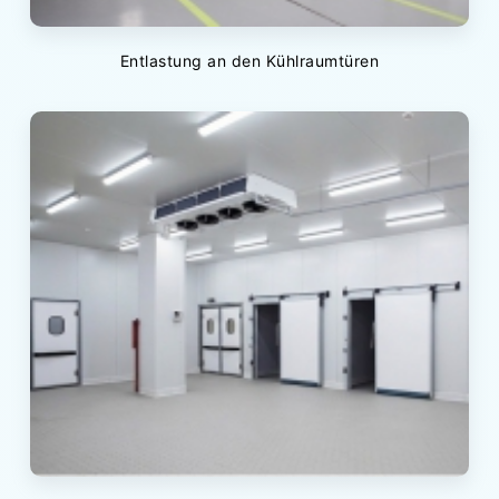
Entlastung an den Kühlraumtüren