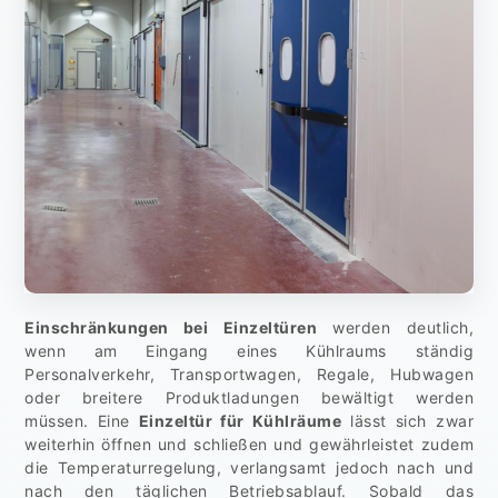
Einschränkungen bei Einzeltüren
werden deutlich,
wenn am Eingang eines Kühlraums ständig
Personalverkehr, Transportwagen, Regale, Hubwagen
oder breitere Produktladungen bewältigt werden
müssen. Eine
Einzeltür für Kühlräume
lässt sich zwar
weiterhin öffnen und schließen und gewährleistet zudem
die Temperaturregelung, verlangsamt jedoch nach und
nach den täglichen Betriebsablauf. Sobald das