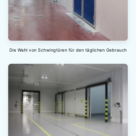
Die Wahl von Schwingtüren für den täglichen Gebrauch