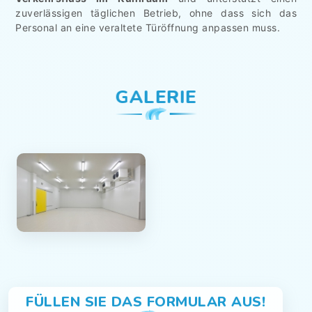
zuverlässigen täglichen Betrieb, ohne dass sich das
Personal an eine veraltete Türöffnung anpassen muss.
GALERIE
FÜLLEN SIE DAS FORMULAR AUS!