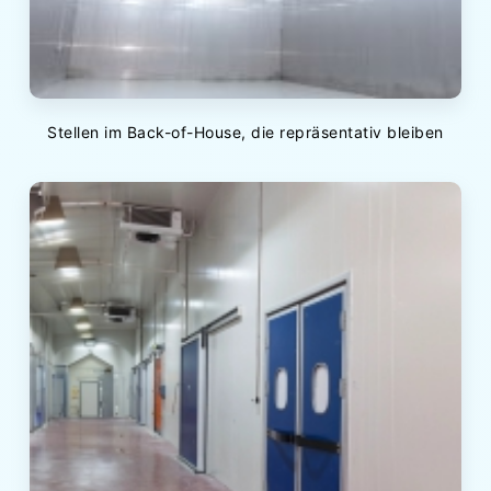
Stellen im Back-of-House, die repräsentativ bleiben