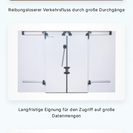
Reibungsloserer Verkehrsfluss durch große Durchgänge
Langfristige Eignung für den Zugriff auf große
Datenmengen