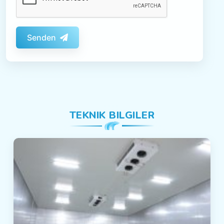
Senden
TEKNIK BILGILER