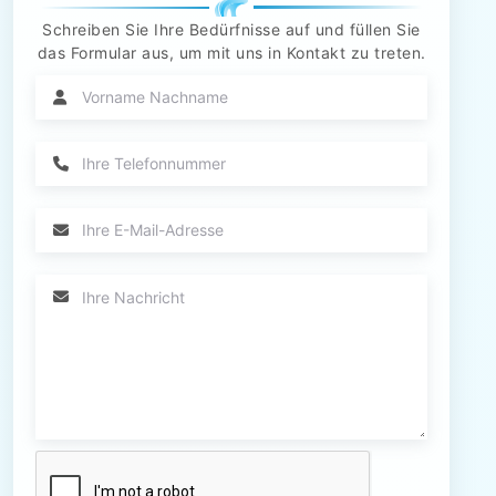
Schreiben Sie Ihre Bedürfnisse auf und füllen Sie
das Formular aus, um mit uns in Kontakt zu treten.