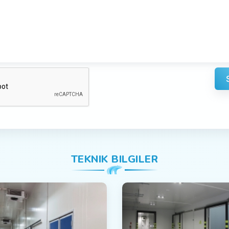
TEKNIK BILGILER