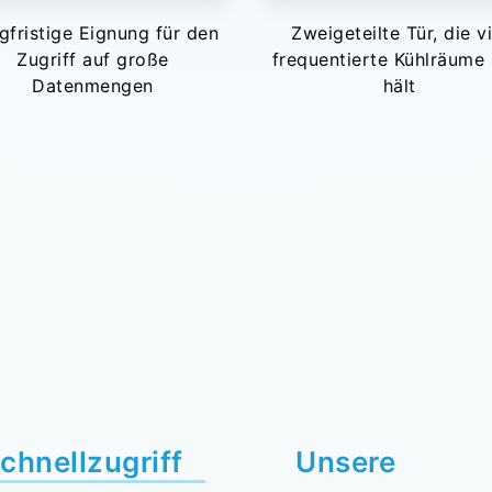
gfristige Eignung für den
Zweigeteilte Tür, die vi
Zugriff auf große
frequentierte Kühlräume 
Datenmengen
hält
chnellzugriff
Unsere