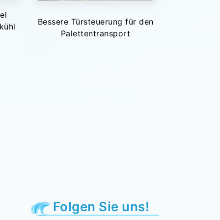
el
Bessere Türsteuerung für den
kühl
Palettentransport
Folgen Sie uns!