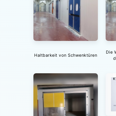
Die 
Haltbarkeit von Schwenktüren
d