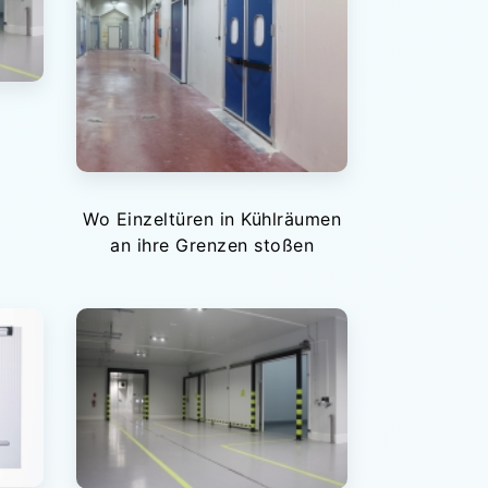
Wo Einzeltüren in Kühlräumen
an ihre Grenzen stoßen