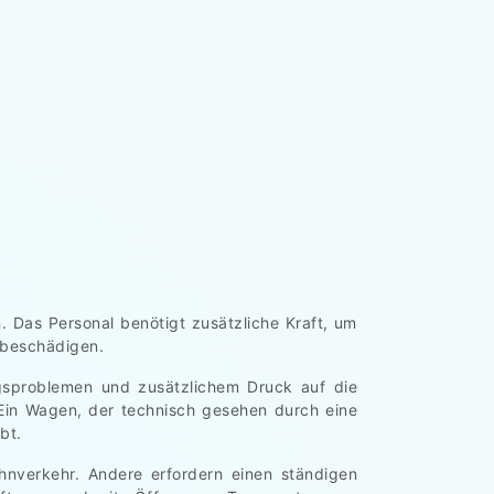
 Das Personal benötigt zusätzliche Kraft, um
 beschädigen.
ngsproblemen und zusätzlichem Druck auf die
Ein Wagen, der technisch gesehen durch eine
bt.
hnverkehr. Andere erfordern einen ständigen