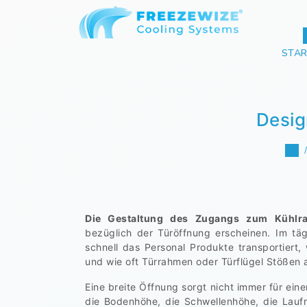
STAR
Desig
Die Gestaltung des Zugangs zum Kühlr
bezüglich der Türöffnung erscheinen. Im täg
schnell das Personal Produkte transportiert
und wie oft Türrahmen oder Türflügel Stößen 
Eine breite Öffnung sorgt nicht immer für ein
die Bodenhöhe, die Schwellenhöhe, die Lauf