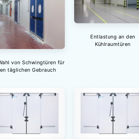
Entlastung an den
Kühlraumtüren
Wahl von Schwingtüren für
en täglichen Gebrauch