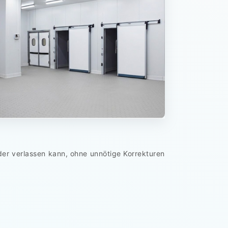
er verlassen kann, ohne unnötige Korrekturen