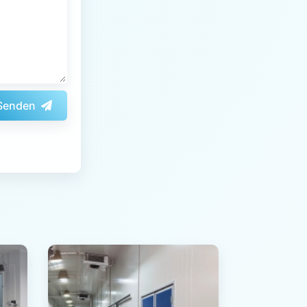
Senden