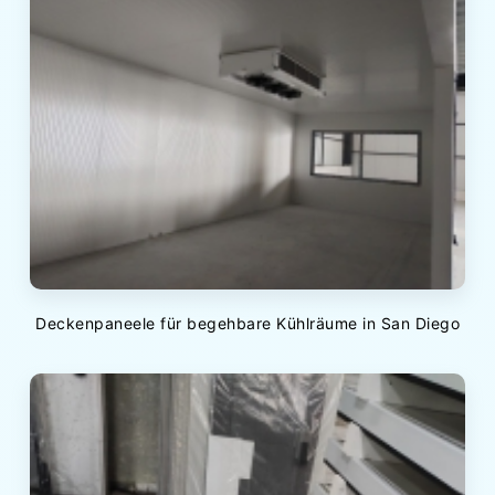
Deckenpaneele für begehbare Kühlräume in San Diego