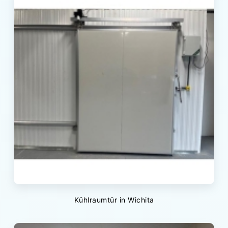
Kühlraumtür in Wichita