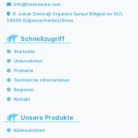
info@freezewize.com
6. sokak Demirağ Organize Sanayi Bölgesi no 10/1,
58000 Doğanca/merkez/Sivas
Schnellzugriff
Startseite
Unternehmen
Produkte
Technische Informationen
Regionen
Kontakt
Unsere Produkte
Kühlraumtüren