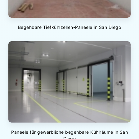
Begehbare Tiefkühlzellen-Paneele in San Diego
Paneele für gewerbliche begehbare Kühlräume in San
Diego