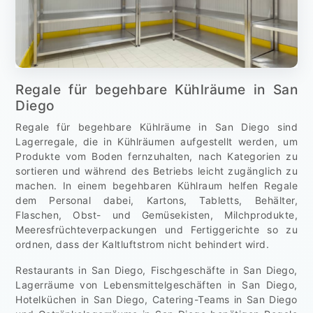
Regale für begehbare Kühlräume in San
Diego
Regale für begehbare Kühlräume in San Diego sind
Lagerregale, die in Kühlräumen aufgestellt werden, um
Produkte vom Boden fernzuhalten, nach Kategorien zu
sortieren und während des Betriebs leicht zugänglich zu
machen. In einem begehbaren Kühlraum helfen Regale
dem Personal dabei, Kartons, Tabletts, Behälter,
Flaschen, Obst- und Gemüsekisten, Milchprodukte,
Meeresfrüchteverpackungen und Fertiggerichte so zu
ordnen, dass der Kaltluftstrom nicht behindert wird.
Restaurants in San Diego, Fischgeschäfte in San Diego,
Lagerräume von Lebensmittelgeschäften in San Diego,
Hotelküchen in San Diego, Catering-Teams in San Diego