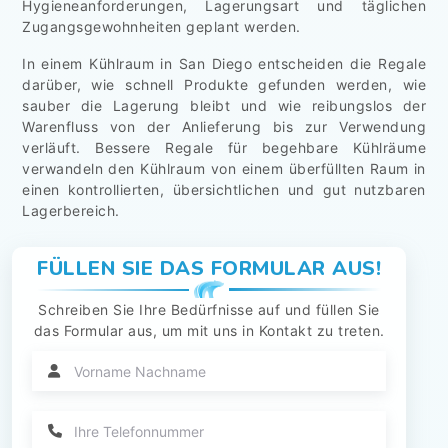
Hygieneanforderungen, Lagerungsart und täglichen
Zugangsgewohnheiten geplant werden.
In einem Kühlraum in San Diego entscheiden die Regale
darüber, wie schnell Produkte gefunden werden, wie
sauber die Lagerung bleibt und wie reibungslos der
Warenfluss von der Anlieferung bis zur Verwendung
verläuft. Bessere Regale für begehbare Kühlräume
verwandeln den Kühlraum von einem überfüllten Raum in
einen kontrollierten, übersichtlichen und gut nutzbaren
Lagerbereich.
FÜLLEN SIE DAS FORMULAR AUS!
Schreiben Sie Ihre Bedürfnisse auf und füllen Sie
das Formular aus, um mit uns in Kontakt zu treten.