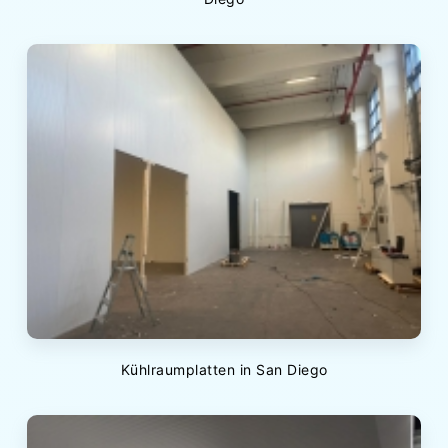
Kühlraumplatten in San Diego