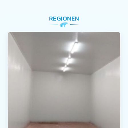
REGIONEN