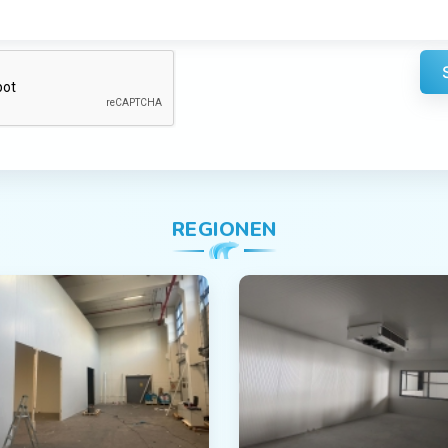
REGIONEN