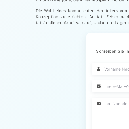
Die Wahl eines kompetenten Herstellers von
Konzeption zu errichten. Anstatt Fehler na
tatsächlichen Arbeitsablauf, sauberere Lager
Schreiben Sie Ih