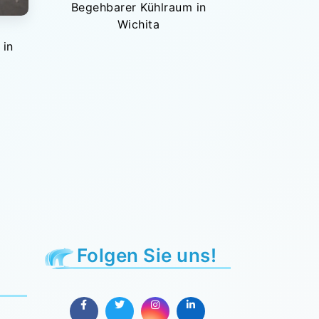
Begehbarer Kühlraum in
Wichita
 in
Folgen Sie uns!