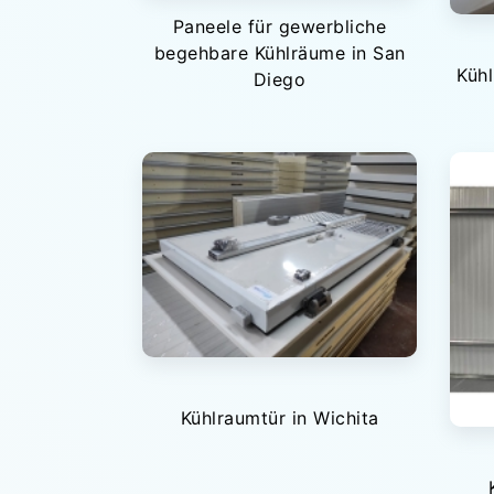
Paneele für gewerbliche
begehbare Kühlräume in San
Kühl
Diego
Kühlraumtür in Wichita