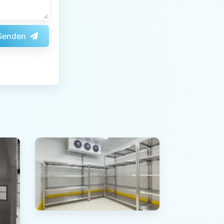
Senden