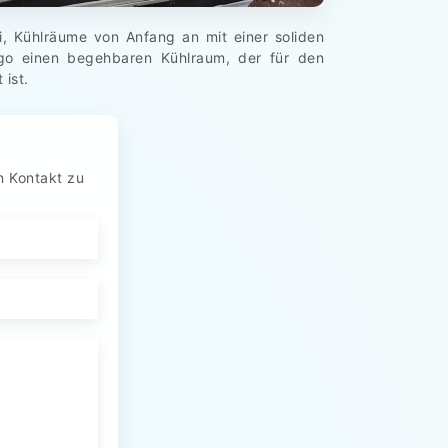
, Kühlräume von Anfang an mit einer soliden
iego einen begehbaren Kühlraum, der für den
ist.
n Kontakt zu