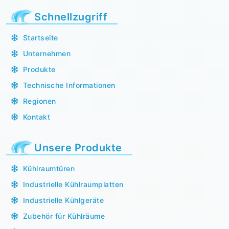
Schnellzugriff
Startseite
Unternehmen
Produkte
Technische Informationen
Regionen
Kontakt
Unsere Produkte
Kühlraumtüren
Industrielle Kühlraumplatten
Industrielle Kühlgeräte
Zubehör für Kühlräume