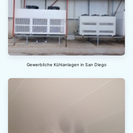
Gewerbliche Kühlanlagen in San Diego