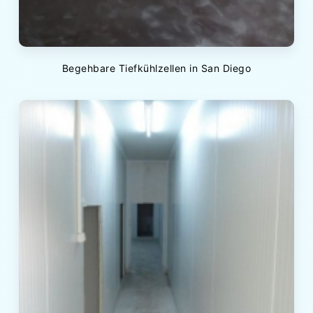
Begehbare Tiefkühlzellen in San Diego