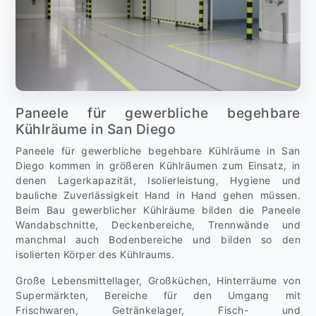
Paneele für gewerbliche begehbare
Kühlräume in San Diego
Paneele für gewerbliche begehbare Kühlräume in San
Diego kommen in größeren Kühlräumen zum Einsatz, in
denen Lagerkapazität, Isolierleistung, Hygiene und
bauliche Zuverlässigkeit Hand in Hand gehen müssen.
Beim Bau gewerblicher Kühlräume bilden die Paneele
Wandabschnitte, Deckenbereiche, Trennwände und
manchmal auch Bodenbereiche und bilden so den
isolierten Körper des Kühlraums.
Große Lebensmittellager, Großküchen, Hinterräume von
Supermärkten, Bereiche für den Umgang mit
Frischwaren, Getränkelager, Fisch- und