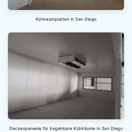
Kühlraumplatten in San Diego
Deckenpaneele für begehbare Kühlräume in San Diego