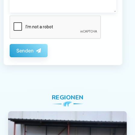
Senden
REGIONEN