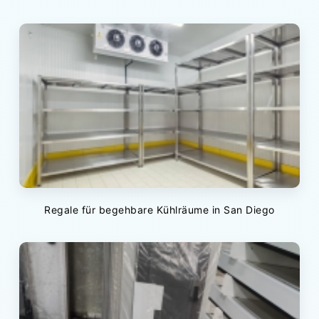
Regale für begehbare Kühlräume in San Diego