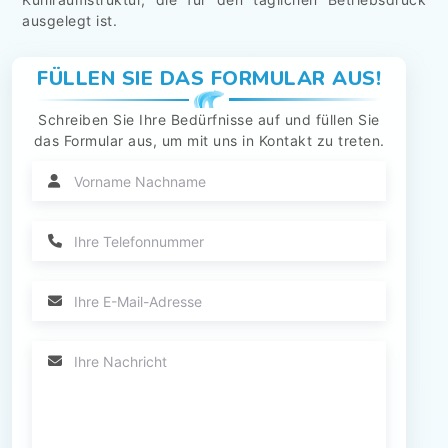
ausgelegt ist.
FÜLLEN SIE DAS FORMULAR AUS!
Schreiben Sie Ihre Bedürfnisse auf und füllen Sie
das Formular aus, um mit uns in Kontakt zu treten.