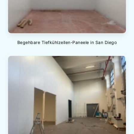
Begehbare Tiefkühlzellen-Paneele in San Diego