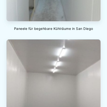
Paneele für begehbare Kühlräume in San Diego