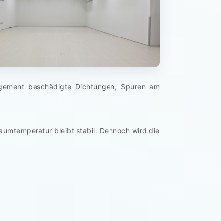
agement beschädigte Dichtungen, Spuren am
umtemperatur bleibt stabil. Dennoch wird die