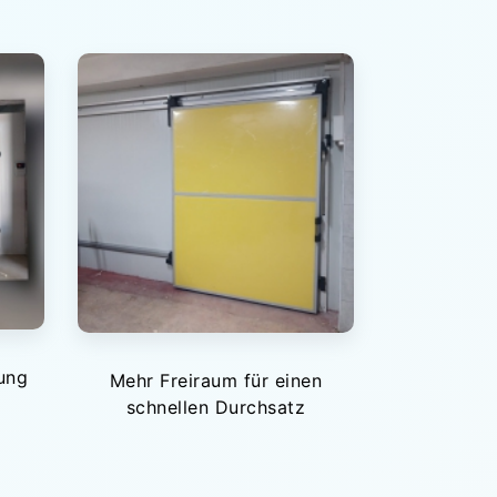
ung
Mehr Freiraum für einen
schnellen Durchsatz