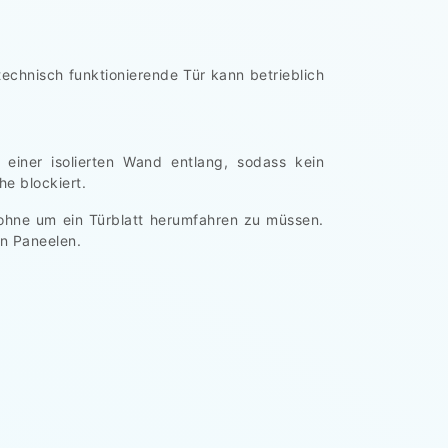
echnisch funktionierende Tür kann betrieblich
 einer isolierten Wand entlang, sodass kein
e blockiert.
, ohne um ein Türblatt herumfahren zu müssen.
n Paneelen.