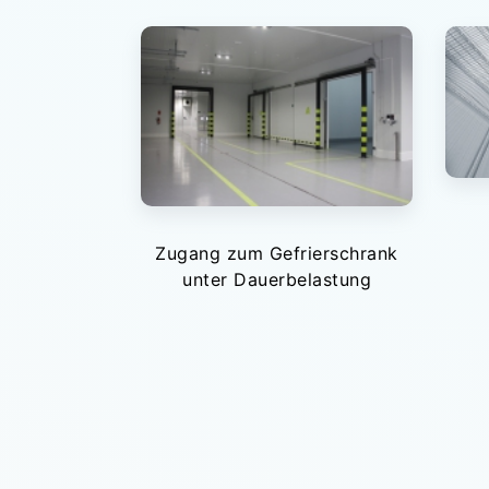
Zugang zum Gefrierschrank
unter Dauerbelastung