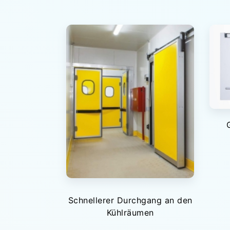
Schnellerer Durchgang an den
Kühlräumen