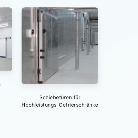
n
Schiebetüren für
Hochleistungs-Gefrierschränke