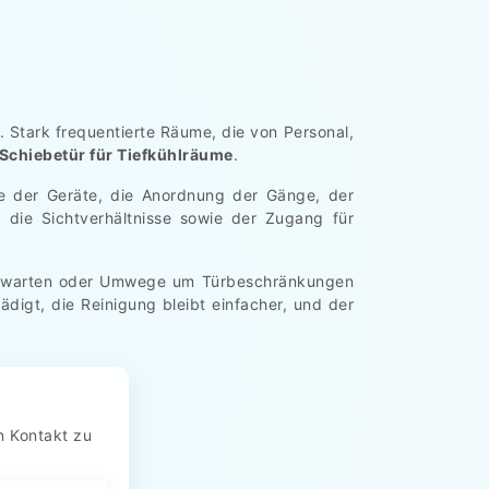
. Stark frequentierte Räume, die von Personal,
Schiebetür für Tiefkühlräume
.
ße der Geräte, die Anordnung der Gänge, der
die Sichtverhältnisse sowie der Zugang für
al warten oder Umwege um Türbeschränkungen
igt, die Reinigung bleibt einfacher, und der
n Kontakt zu