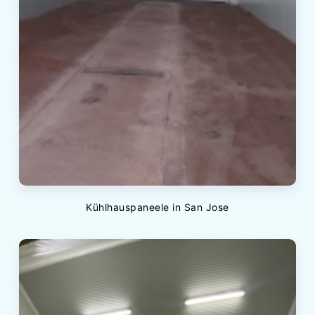
Kühlhauspaneele in San Jose