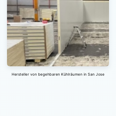
Hersteller von begehbaren Kühlräumen in San Jose