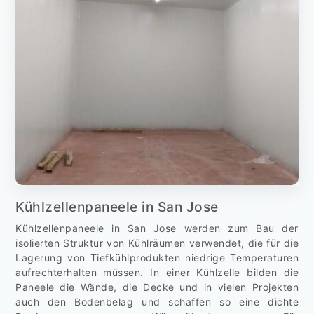
Kühlzellenpaneele in San Jose
Kühlzellenpaneele in San Jose werden zum Bau der
isolierten Struktur von Kühlräumen verwendet, die für die
Lagerung von Tiefkühlprodukten niedrige Temperaturen
aufrechterhalten müssen. In einer Kühlzelle bilden die
Paneele die Wände, die Decke und in vielen Projekten
auch den Bodenbelag und schaffen so eine dichte