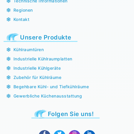
Technische Informationen
Regionen
Kontakt
Unsere Produkte
Kühlraumtüren
Industrielle Kühlraumplatten
Industrielle Kühlgeräte
Zubehör für Kühlräume
Begehbare Kühl- und Tiefkühlräume
Gewerbliche Küchenausstattung
Folgen Sie uns!