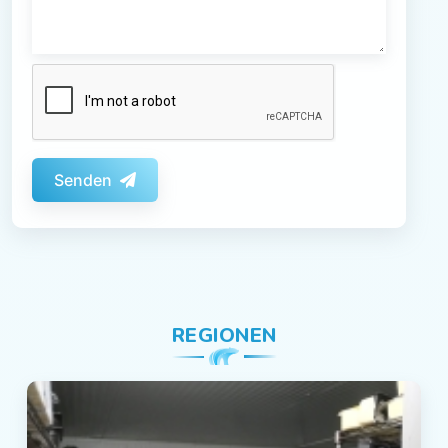
Senden
REGIONEN