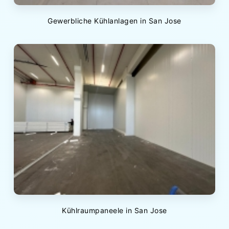
Gewerbliche Kühlanlagen in San Jose
Kühlraumpaneele in San Jose