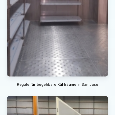
Regale für begehbare Kühlräume in San Jose