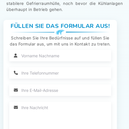
stabilere Gefrierraumhülle, noch bevor die Kühlanlagen
überhaupt in Betrieb gehen.
FÜLLEN SIE DAS FORMULAR AUS!
Schreiben Sie Ihre Bedürfnisse auf und füllen Sie
das Formular aus, um mit uns in Kontakt zu treten.