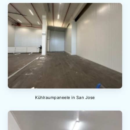
Kühlraumpaneele in San Jose