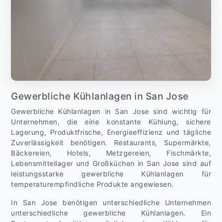
Gewerbliche Kühlanlagen in San Jose
Gewerbliche Kühlanlagen in San Jose sind wichtig für
Unternehmen, die eine konstante Kühlung, sichere
Lagerung, Produktfrische, Energieeffizienz und tägliche
Zuverlässigkeit benötigen. Restaurants, Supermärkte,
Bäckereien, Hotels, Metzgereien, Fischmärkte,
Lebensmittellager und Großküchen in San Jose sind auf
leistungsstarke gewerbliche Kühlanlagen für
temperaturempfindliche Produkte angewiesen.
In San Jose benötigen unterschiedliche Unternehmen
unterschiedliche gewerbliche Kühlanlagen. Ein