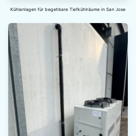
Kühlanlagen für begehbare Tiefkühlräume in San Jose