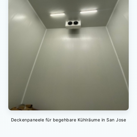
Deckenpaneele für begehbare Kühlräume in San Jose