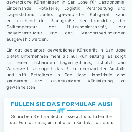
gewerbliche Kühlanlagen in San Jose für Gastronomie,
Einzelhandel, Hotellerie, Logistik, Verarbeitung und
Lagerstätten. Jedes gewerbliche Kühlgerät kann
entsprechend der Raumgröße, der Produktart, der
Solltemperatur, der Nutzungsintensität, der
Isolationsstruktur und den Standortbedingungen
ausgewählt werden.
Ein gut geplantes gewerbliches Kühlgerät in San Jose
bietet Unternehmen mehr als nur Kühlleistung. Es sorgt
für einen sichereren Lagerrhythmus, schützt den
Warenwert, verringert das Risiko unerwarteter Ausfälle
und hilft Betreibern in San Jose, langfristig eine
sauberere und zuverlässigere Kühlleistung zu
gewährleisten.
FÜLLEN SIE DAS FORMULAR AUS!
Schreiben Sie Ihre Bedürfnisse auf und füllen Sie
das Formular aus, um mit uns in Kontakt zu treten.