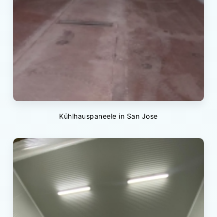
Kühlhauspaneele in San Jose