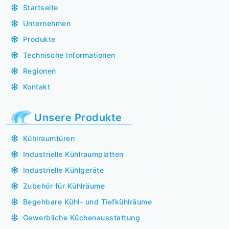
Startseite
Unternehmen
Produkte
Technische Informationen
Regionen
Kontakt
Unsere Produkte
Kühlraumtüren
Industrielle Kühlraumplatten
Industrielle Kühlgeräte
Zubehör für Kühlräume
Begehbare Kühl- und Tiefkühlräume
Gewerbliche Küchenausstattung