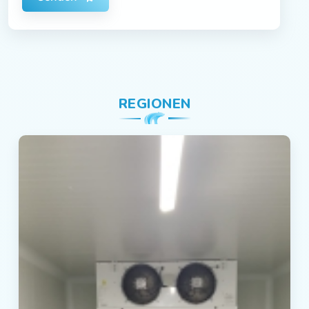
REGIONEN