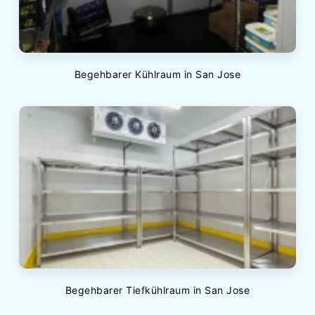
Begehbarer Kühlraum in San Jose
Begehbarer Tiefkühlraum in San Jose