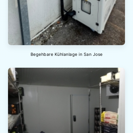
Begehbare Kühlanlage in San Jose