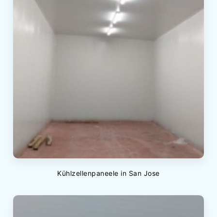
Kühlzellenpaneele in San Jose