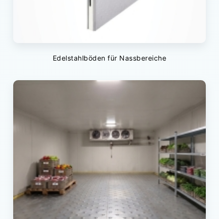
Edelstahlböden für Nassbereiche