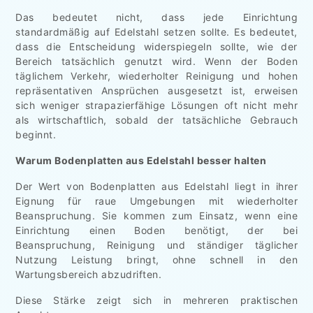
Das bedeutet nicht, dass jede Einrichtung
standardmäßig auf Edelstahl setzen sollte. Es bedeutet,
dass die Entscheidung widerspiegeln sollte, wie der
Bereich tatsächlich genutzt wird. Wenn der Boden
täglichem Verkehr, wiederholter Reinigung und hohen
repräsentativen Ansprüchen ausgesetzt ist, erweisen
sich weniger strapazierfähige Lösungen oft nicht mehr
als wirtschaftlich, sobald der tatsächliche Gebrauch
beginnt.
Warum Bodenplatten aus Edelstahl besser halten
Der Wert von Bodenplatten aus Edelstahl liegt in ihrer
Eignung für raue Umgebungen mit wiederholter
Beanspruchung. Sie kommen zum Einsatz, wenn eine
Einrichtung einen Boden benötigt, der bei
Beanspruchung, Reinigung und ständiger täglicher
Nutzung Leistung bringt, ohne schnell in den
Wartungsbereich abzudriften.
Diese Stärke zeigt sich in mehreren praktischen