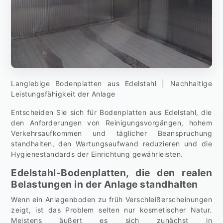
Langlebige Bodenplatten aus Edelstahl | Nachhaltige
Leistungsfähigkeit der Anlage
Entscheiden Sie sich für Bodenplatten aus Edelstahl, die
den Anforderungen von Reinigungsvorgängen, hohem
Verkehrsaufkommen und täglicher Beanspruchung
standhalten, den Wartungsaufwand reduzieren und die
Hygienestandards der Einrichtung gewährleisten.
Edelstahl-Bodenplatten, die den realen
Belastungen in der Anlage standhalten
Wenn ein Anlagenboden zu früh Verschleißerscheinungen
zeigt, ist das Problem selten nur kosmetischer Natur.
Meistens äußert es sich zunächst in