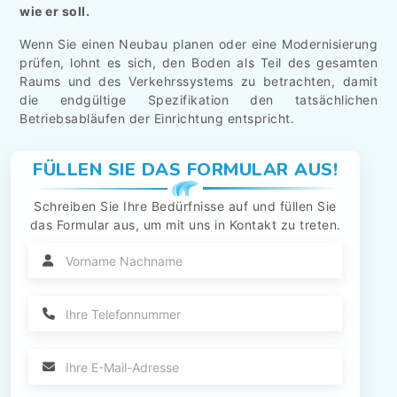
wie er soll.
Wenn Sie einen Neubau planen oder eine Modernisierung
prüfen, lohnt es sich, den Boden als Teil des gesamten
Raums und des Verkehrssystems zu betrachten, damit
die endgültige Spezifikation den tatsächlichen
Betriebsabläufen der Einrichtung entspricht.
FÜLLEN SIE DAS FORMULAR AUS!
Schreiben Sie Ihre Bedürfnisse auf und füllen Sie
das Formular aus, um mit uns in Kontakt zu treten.