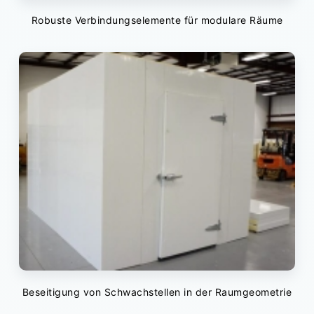
Robuste Verbindungselemente für modulare Räume
Beseitigung von Schwachstellen in der Raumgeometrie