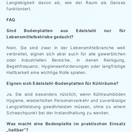
Langlebigkeit davon ab, wie der Raum als Ganzes
funktioniert.
FAQ
Sind Bodenplatten aus Edelstahl nur für
Lebensmittelbetriebe gedacht?
Nein. Sie sind zwar in der Lebensmittelbranche weit
verbreitet, eignen sich aber auch für alle gewerblichen
oder industriellen Bereiche, in denen Reinigung,
Begehfrequenz, Hygieneanforderungen oder langfristige
Haltbarkeit eine wichtige Rolle spielen.
Eignen sich Edelstahl-Bodenplatten für Kühlräume?
Ja. Sie sind besonders nützlich, wenn Kühlraumböden
Hygiene, wiederholten Personenverkehr und zuverlässige
Langzeitleistung gewährleisten müssen, ohne zu einem
Schwachpunkt bei der Instandhaltung zu werden.
Was macht eine Bodenplatte im praktischen Einsatz
„haltbar“?