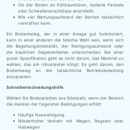
Ob der Boden an Kühlraumtüren, isolierte Paneele
oder Schwellenanschlüsse anschließt.
Wie viel Wartungsaufwand der Betrieb tatsächlich
verkraften kann.
Ein Bodenbelag, der in einer Anlage gut funktioniert,
kann in einer anderen die falsche Wahl sein, wenn sich
die Begehungsintensität, der Reinigungsaufwand oder
die baulichen Gegebenheiten unterscheiden. Bei einer
guten Spezifikation geht es nicht darum, das Material zu
wählen, das am robustesten klingt. Es geht darum, den
Bodenbelag an die tatsächliche Betriebsbelastung
anzupassen.
Schnellentscheidungshilfe
Wählen Sie Bodenplatten aus Edelstahl, wenn der Bereich
die meisten der folgenden Bedingungen erfüllt:
Häufige Nassreinigung.
Wiederholter Verkehr mit Wagen, Regalen oder
Hubwagen.