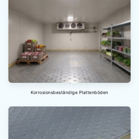
Korrosionsbeständige Plattenböden