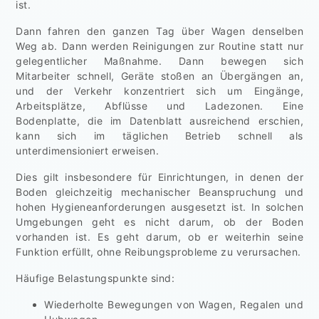
ist.
Dann fahren den ganzen Tag über Wagen denselben
Weg ab. Dann werden Reinigungen zur Routine statt nur
gelegentlicher Maßnahme. Dann bewegen sich
Mitarbeiter schnell, Geräte stoßen an Übergängen an,
und der Verkehr konzentriert sich um Eingänge,
Arbeitsplätze, Abflüsse und Ladezonen. Eine
Bodenplatte, die im Datenblatt ausreichend erschien,
kann sich im täglichen Betrieb schnell als
unterdimensioniert erweisen.
Dies gilt insbesondere für Einrichtungen, in denen der
Boden gleichzeitig mechanischer Beanspruchung und
hohen Hygieneanforderungen ausgesetzt ist. In solchen
Umgebungen geht es nicht darum, ob der Boden
vorhanden ist. Es geht darum, ob er weiterhin seine
Funktion erfüllt, ohne Reibungsprobleme zu verursachen.
Häufige Belastungspunkte sind:
Wiederholte Bewegungen von Wagen, Regalen und