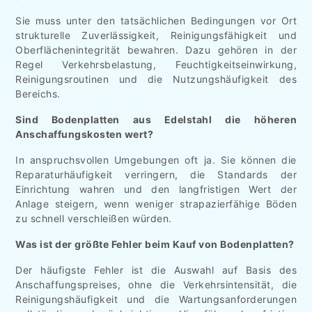
Sie muss unter den tatsächlichen Bedingungen vor Ort
strukturelle Zuverlässigkeit, Reinigungsfähigkeit und
Oberflächenintegrität bewahren. Dazu gehören in der
Regel Verkehrsbelastung, Feuchtigkeitseinwirkung,
Reinigungsroutinen und die Nutzungshäufigkeit des
Bereichs.
Sind Bodenplatten aus Edelstahl die höheren
Anschaffungskosten wert?
In anspruchsvollen Umgebungen oft ja. Sie können die
Reparaturhäufigkeit verringern, die Standards der
Einrichtung wahren und den langfristigen Wert der
Anlage steigern, wenn weniger strapazierfähige Böden
zu schnell verschleißen würden.
Was ist der größte Fehler beim Kauf von Bodenplatten?
Der häufigste Fehler ist die Auswahl auf Basis des
Anschaffungspreises, ohne die Verkehrsintensität, die
Reinigungshäufigkeit und die Wartungsanforderungen