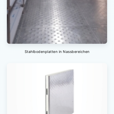
Stahlbodenplatten in Nassbereichen