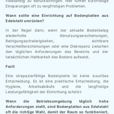
vollständig zu berücksichtigen. Hier führen kurzfristige
Einsparungen oft zu langfristigen Problemen.
Wann sollte eine Einrichtung auf Bodenplatten aus
Edelstahl umrüsten?
In der Regel dann, wenn der aktuelle Bodenbelag
wiederholte Abnutzungserscheinungen,
Reinigungsschwierigkeiten, sichtbare
Verschleißerscheinungen oder eine Diskrepanz zwischen
den täglichen Anforderungen des Bereichs und der
tatsächlichen Haltbarkeit des Bodens aufweist.
Fazit
Eine strapazierfähige Bodenplatte ist keine luxuriöse
Entscheidung. Es ist eine praktische Entscheidung, die
Hygiene, Arbeitsabläufe und die langfristige
Leistungsfähigkeit der Einrichtung schützt.
Wenn die Betriebsumgebung täglich hohe
Anforderungen stellt, sind Bodenplatten aus Edelstahl
oft die richtige Wahl, damit der Raum so funktioniert,