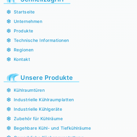
Startseite
Unternehmen
Produkte
Technische Informationen
Regionen
Kontakt
Unsere Produkte
Kühlraumtüren
Industrielle Kühlraumplatten
Industrielle Kühlgeräte
Zubehör für Kühlräume
Begehbare Kühl- und Tiefkühlräume