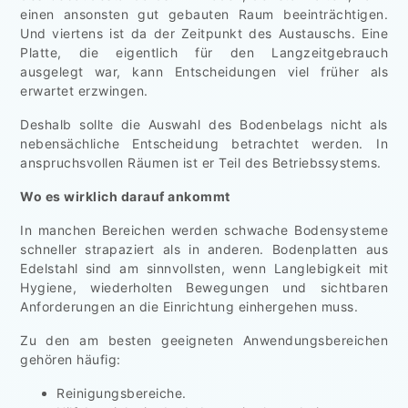
einen ansonsten gut gebauten Raum beeinträchtigen.
Und viertens ist da der Zeitpunkt des Austauschs. Eine
Platte, die eigentlich für den Langzeitgebrauch
ausgelegt war, kann Entscheidungen viel früher als
erwartet erzwingen.
Deshalb sollte die Auswahl des Bodenbelags nicht als
nebensächliche Entscheidung betrachtet werden. In
anspruchsvollen Räumen ist er Teil des Betriebssystems.
Wo es wirklich darauf ankommt
In manchen Bereichen werden schwache Bodensysteme
schneller strapaziert als in anderen. Bodenplatten aus
Edelstahl sind am sinnvollsten, wenn Langlebigkeit mit
Hygiene, wiederholten Bewegungen und sichtbaren
Anforderungen an die Einrichtung einhergehen muss.
Zu den am besten geeigneten Anwendungsbereichen
gehören häufig:
Reinigungsbereiche.