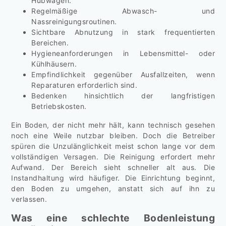
Hubwagen.
Regelmäßige Abwasch- und
Nassreinigungsroutinen.
Sichtbare Abnutzung in stark frequentierten
Bereichen.
Hygieneanforderungen in Lebensmittel- oder
Kühlhäusern.
Empfindlichkeit gegenüber Ausfallzeiten, wenn
Reparaturen erforderlich sind.
Bedenken hinsichtlich der langfristigen
Betriebskosten.
Ein Boden, der nicht mehr hält, kann technisch gesehen
noch eine Weile nutzbar bleiben. Doch die Betreiber
spüren die Unzulänglichkeit meist schon lange vor dem
vollständigen Versagen. Die Reinigung erfordert mehr
Aufwand. Der Bereich sieht schneller alt aus. Die
Instandhaltung wird häufiger. Die Einrichtung beginnt,
den Boden zu umgehen, anstatt sich auf ihn zu
verlassen.
Was eine schlechte Bodenleistung