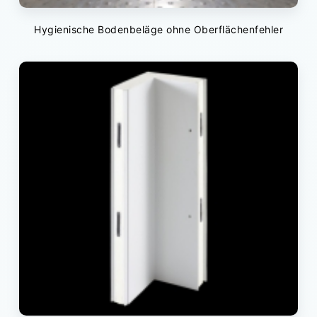
Hygienische Bodenbeläge ohne Oberflächenfehler