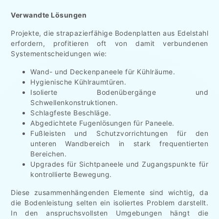
Verwandte Lösungen
Projekte, die strapazierfähige Bodenplatten aus Edelstahl
erfordern, profitieren oft von damit verbundenen
Systementscheidungen wie:
Wand- und Deckenpaneele für Kühlräume.
Hygienische Kühlraumtüren.
Isolierte Bodenübergänge und
Schwellenkonstruktionen.
Schlagfeste Beschläge.
Abgedichtete Fugenlösungen für Paneele.
Fußleisten und Schutzvorrichtungen für den
unteren Wandbereich in stark frequentierten
Bereichen.
Upgrades für Sichtpaneele und Zugangspunkte für
kontrollierte Bewegung.
Diese zusammenhängenden Elemente sind wichtig, da
die Bodenleistung selten ein isoliertes Problem darstellt.
In den anspruchsvollsten Umgebungen hängt die