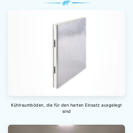
Kühlraumböden, die für den harten Einsatz ausgelegt
sind