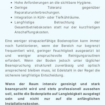
Hohe Anforderungen an die sichtbare Hygiene.
Geringe Toleranz gegenüber
Reparaturunterbrechungen.
Integration in Kühl- oder Tiefkühlräume.
Langfristige Betrachtung der
Gesamtbetriebskosten statt nur der kurzfristigen
Anschaffungskosten.
Eine weniger strapazierfähige Bodenoption kann immer
noch funktionieren, wenn der Bereich nur begrenzt
frequentiert wird, geringer Feuchtigkeit ausgesetzt ist
und weniger anspruchsvolle Reinigungsroutinen
erfordert. Wenn der Boden jedoch unter täglicher
Beanspruchung strukturell zuverlässig und optisch
ansprechend bleiben muss, ist Edelstahl in der Regel die
sicherere langfristige Entscheidung.
Wenn der Raum intensiv gereinigt und stark
beansprucht wird und stets professionell aussehen
soll, sollte die Bodenplatte auf Langlebigkeit ausgelegt
sein und nicht nur auf die anfänglichen
Installationskosten.