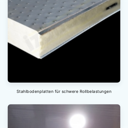
Stahlbodenplatten für schwere Rollbelastungen