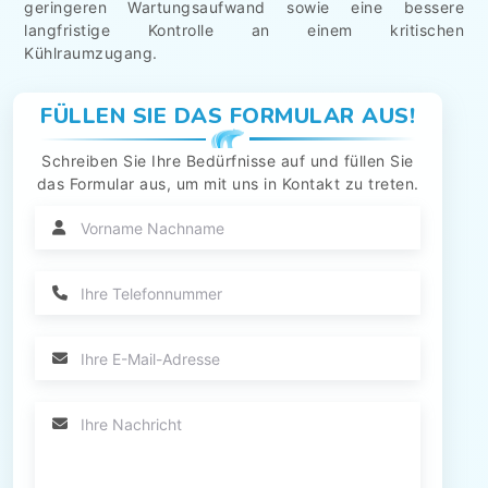
geringeren Wartungsaufwand sowie eine bessere
langfristige Kontrolle an einem kritischen
Kühlraumzugang.
FÜLLEN SIE DAS FORMULAR AUS!
Schreiben Sie Ihre Bedürfnisse auf und füllen Sie
das Formular aus, um mit uns in Kontakt zu treten.