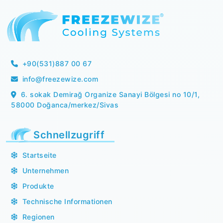
+90(531)887 00 67
info@freezewize.com
6. sokak Demirağ Organize Sanayi Bölgesi no 10/1,
58000 Doğanca/merkez/Sivas
Schnellzugriff
Startseite
Unternehmen
Produkte
Technische Informationen
Regionen