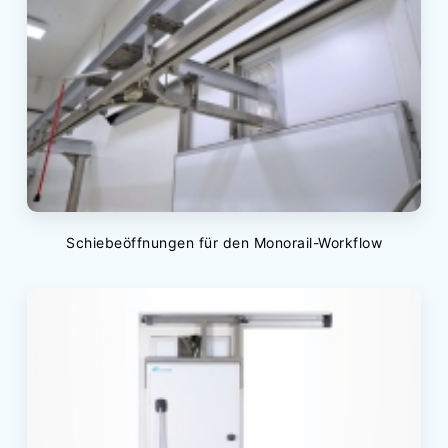
Schiebeöffnungen für den Monorail-Workflow