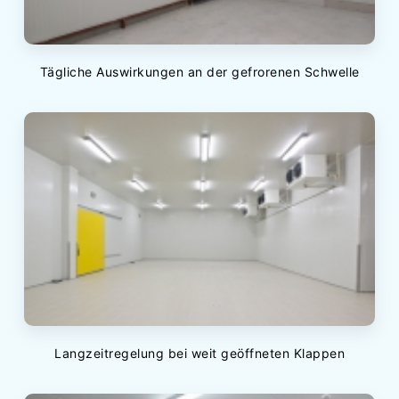
Tägliche Auswirkungen an der gefrorenen Schwelle
Langzeitregelung bei weit geöffneten Klappen