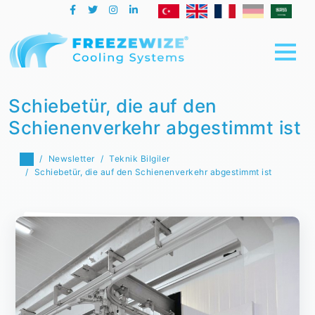
Schiebetür, die auf den
Schienenverkehr abgestimmt ist
Newsletter
Teknik Bilgiler
Schiebetür, die auf den Schienenverkehr abgestimmt ist