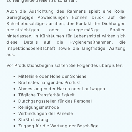
zu reinigende Stellen zu schaffen.
Auch die Ausrichtung des Rahmens spielt eine Rolle.
Geringfügige Abweichungen können Druck auf die
Schiebebeschläge ausüben, den Kontakt der Dichtungen
beeinträchtigen oder unregelmäßige Spalten
hinterlassen. In Kühlräumen für Lebensmittel wirken sich
diese Details auf die Hygienemaßnahmen, die
Inspektionsbereitschaft sowie die langfristige Wartung
aus.
Vor Produktionsbeginn sollten Sie Folgendes überprüfen:
Mittellinie oder Höhe der Schiene
Breitestes hängendes Produkt
Abmessungen der Haken oder Laufwagen
Tägliche Transferhäufigkeit
Durchgangsstellen für das Personal
Reinigungsmethode
Verbindungen der Paneele
Stoßbelastung
Zugang für die Wartung der Beschläge