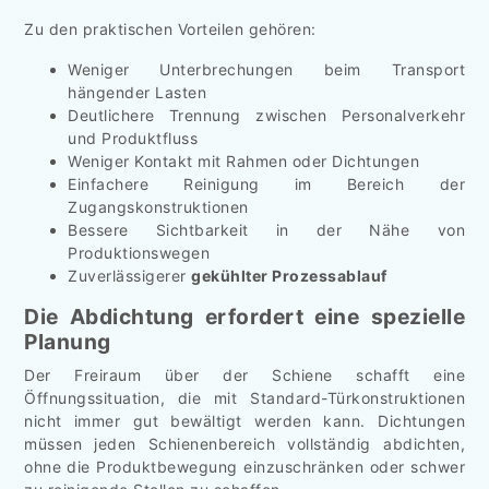
Zu den praktischen Vorteilen gehören:
Weniger Unterbrechungen beim Transport
hängender Lasten
Deutlichere Trennung zwischen Personalverkehr
und Produktfluss
Weniger Kontakt mit Rahmen oder Dichtungen
Einfachere Reinigung im Bereich der
Zugangskonstruktionen
Bessere Sichtbarkeit in der Nähe von
Produktionswegen
Zuverlässigerer
gekühlter Prozessablauf
Die Abdichtung erfordert eine spezielle
Planung
Der Freiraum über der Schiene schafft eine
Öffnungssituation, die mit Standard-Türkonstruktionen
nicht immer gut bewältigt werden kann. Dichtungen
müssen jeden Schienenbereich vollständig abdichten,
ohne die Produktbewegung einzuschränken oder schwer