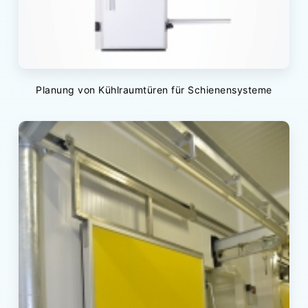
Planung von Kühlraumtüren für Schienensysteme