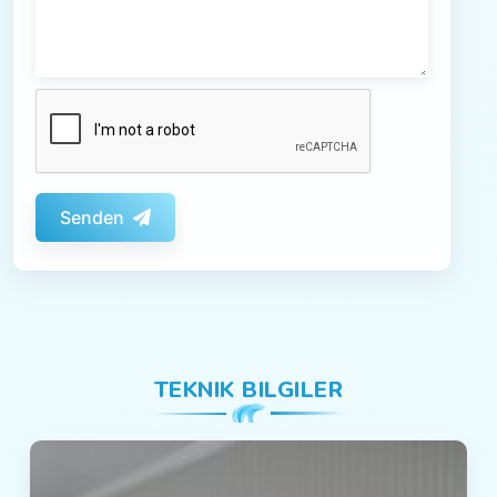
Senden
TEKNIK BILGILER