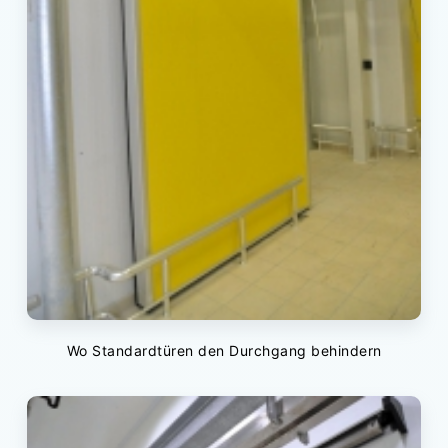
Wo Standardtüren den Durchgang behindern