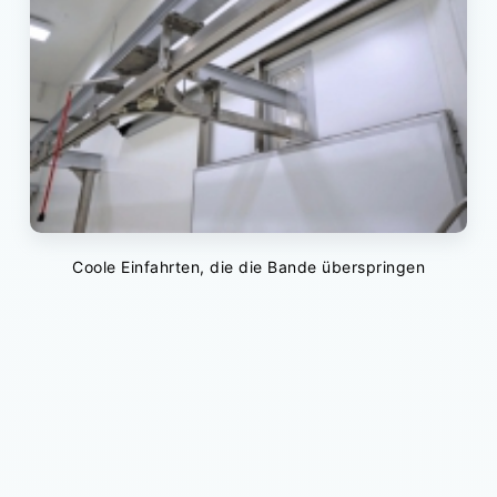
Coole Einfahrten, die die Bande überspringen