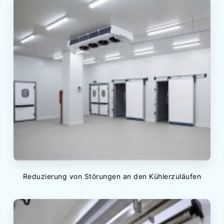
Reduzierung von Störungen an den Kühlerzuläufen