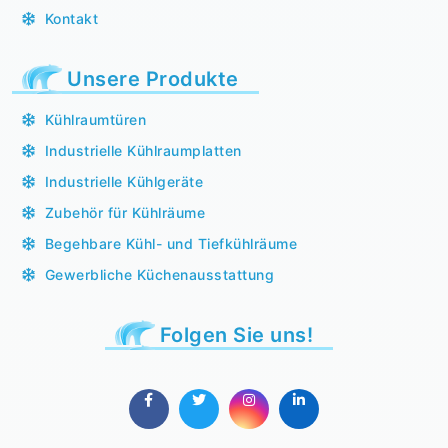
Kontakt
Unsere Produkte
Kühlraumtüren
Industrielle Kühlraumplatten
Industrielle Kühlgeräte
Zubehör für Kühlräume
Begehbare Kühl- und Tiefkühlräume
Gewerbliche Küchenausstattung
Folgen Sie uns!