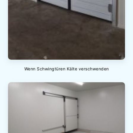
Wenn Schwingtüren Kälte verschwenden