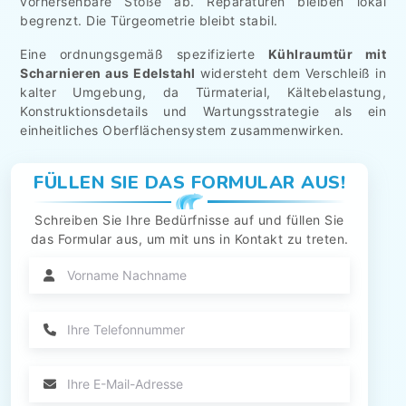
vorhersehbare Stöße ab. Reparaturen bleiben lokal
begrenzt. Die Türgeometrie bleibt stabil.
Eine ordnungsgemäß spezifizierte
Kühlraumtür mit
Scharnieren aus Edelstahl
widersteht dem Verschleiß in
kalter Umgebung, da Türmaterial, Kältebelastung,
Konstruktionsdetails und Wartungsstrategie als ein
einheitliches Oberflächensystem zusammenwirken.
FÜLLEN SIE DAS FORMULAR AUS!
Schreiben Sie Ihre Bedürfnisse auf und füllen Sie
das Formular aus, um mit uns in Kontakt zu treten.