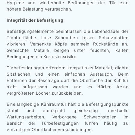
Hygiene und wiederholte Berührungen der Tür eine
höhere Belastung verursachen.
Integrität der Befestigung
Befestigungselemente beeinflussen die Lebensdauer der
Türoberfläche. Lose Schrauben lassen Schutzplatten
vibrieren. Versenkte Köpfe sammeln Rückstände an.
Gemischte Metalle bergen unter feuchten, kalten
Bedingungen ein Korrosionsrisiko.
Türbefestigungen erfordern kompatibles Material, dichte
Sitzflächen und einen einfachen Austausch. Beim
Entfernen der Beschläge darf die Oberfläche der Kühltür
nicht aufgerissen werden und es dürfen keine
vergrößerten Löcher zurückbleiben.
Eine langlebige Kühlraumtür hält die Befestigungspunkte
stabil und ermöglicht gleichzeitig punktuelle
Wartungsarbeiten. Verborgene Schwachstellen im
Bereich der Türbefestigungen führen häufig zu
vorzeitigen Oberflächenverschiebungen.