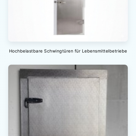
Hochbelastbare Schwingtüren für Lebensmittelbetriebe