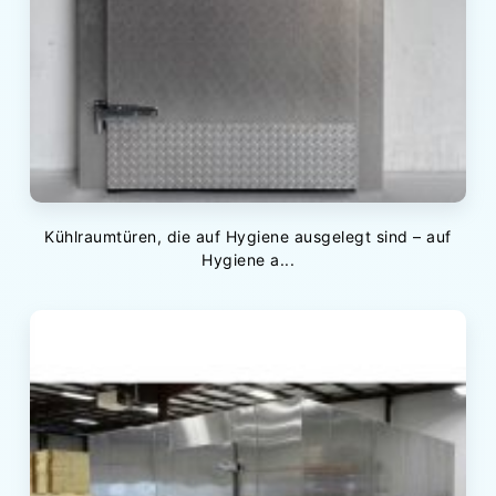
Kühlraumtüren, die auf Hygiene ausgelegt sind – auf
Hygiene a...