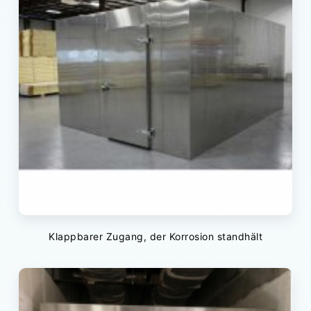
Klappbarer Zugang, der Korrosion standhält