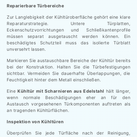
Reparierbare Türbereiche
Zur Langlebigkeit der Kühltüroberfläche gehört eine klare
Reparaturstrategie. Untere Türplatten,
Eckenschutzvorrichtungen und Schließkantenprofile
müssen separat ausgetauscht werden können. Ein
beschädigtes Schutzteil muss das isolierte Türblatt
unversehrt lassen.
Markieren Sie austauschbare Bereiche der Kühltür bereits
bei der Konstruktion. Halten Sie die Türbefestigungen
sichtbar. Vermeiden Sie dauerhafte Überlappungen, die
Feuchtigkeit hinter dem Metall einschließen.
Eine
Kühltür mit Scharnieren aus Edelstahl
hält länger,
wenn normale Beschädigungen eher an für den
Austausch vorgesehenen Türkomponenten auftreten als
an tragenden Kühltürflächen.
Inspektion von Kühltüren
Überprüfen Sie jede Türfläche nach der Reinigung,