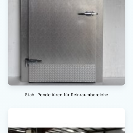
Stahl-Pendeltüren für Reinraumbereiche