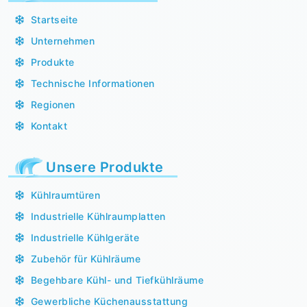
Startseite
Unternehmen
Produkte
Technische Informationen
Regionen
Kontakt
Unsere Produkte
Kühlraumtüren
Industrielle Kühlraumplatten
Industrielle Kühlgeräte
Zubehör für Kühlräume
Begehbare Kühl- und Tiefkühlräume
Gewerbliche Küchenausstattung