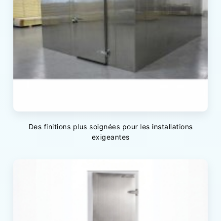
Des finitions plus soignées pour les installations
exigeantes