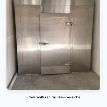
Edelstahltüren für Nassbereiche