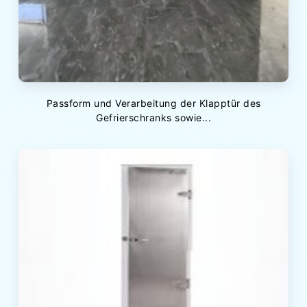
Passform und Verarbeitung der Klapptür des
Gefrierschranks sowie...