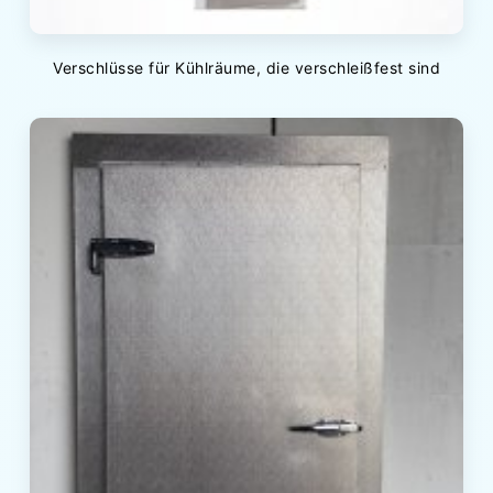
Verschlüsse für Kühlräume, die verschleißfest sind