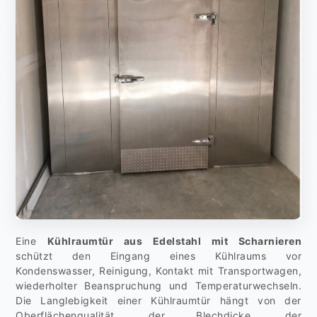
Eine
Kühlraumtür aus Edelstahl mit Scharnieren
schützt den Eingang eines Kühlraums vor
Kondenswasser, Reinigung, Kontakt mit Transportwagen,
wiederholter Beanspruchung und Temperaturwechseln.
Die Langlebigkeit einer Kühlraumtür hängt von der
Oberflächenqualität, der Blechdicke, der