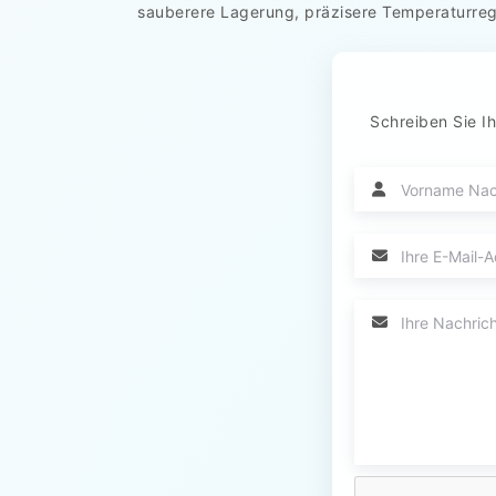
sauberere Lagerung, präzisere Temperaturreg
Schreiben Sie Ih