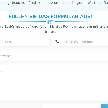
elung, besseren Produktschutz und einen längeren Wert des R
FÜLLEN SIE DAS FORMULAR AUS!
re Bedürfnisse auf und füllen Sie das Formular aus, um mit uns i
treten.