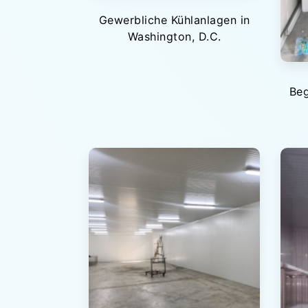
Gewerbliche Kühlanlagen in
Washington, D.C.
Beg