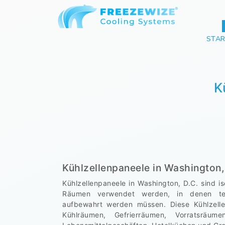
STAR
K
Kühlzellenpaneele in Washington,
Kühlzellenpaneele in Washington, D.C. sind i
Räumen verwendet werden, in denen tem
aufbewahrt werden müssen. Diese Kühlzelle
Kühlräumen, Gefrierräumen, Vorratsräum