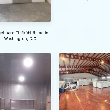
ehbare Tiefkühlräume in
Washington, D.C.