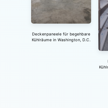
Deckenpaneele für begehbare
Kühlräume in Washington, D.C.
Kühl