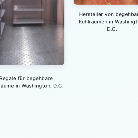
Hersteller von begehba
Kühlräumen in Washingt
D.C.
Regale für begehbare
räume in Washington, D.C.