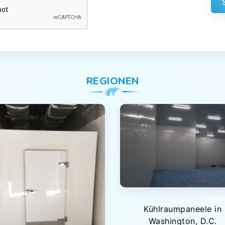
REGIONEN
Kühlraumpaneele in
Washington, D.C.