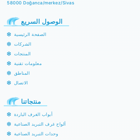
58000 Doğanca/merkez/Sivas
الوصول السريع
الصفحة الرئيسية
الشركات
المنتجات
معلومات تقنية
المناطق
الاتصال
منتجاتنا
أبواب الغرف الباردة
ألواح غرف التبريد الصناعية
وحدات التبريد الصناعية