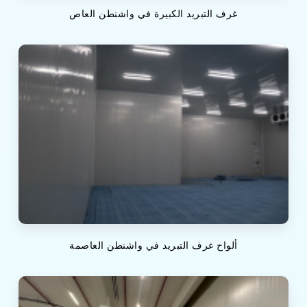
غرف التبريد الكبيرة في واشنطن العاص
ألواح غرف التبريد في واشنطن العاصمة