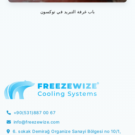
باب غرفة التبريد في توكسون
+90(531)887 00 67
info@freezewize.com
6. sokak Demirağ Organize Sanayi Bölgesi no 10/1,