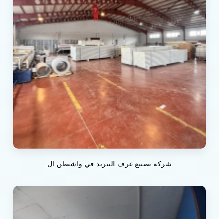
شركة تصنيع غرف التبريد في واشنطن ال