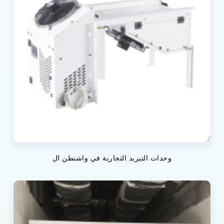
وحدات التبريد التجارية في واشنطن ال