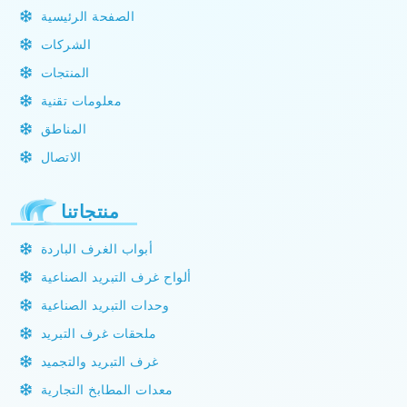
الصفحة الرئيسية
الشركات
المنتجات
معلومات تقنية
المناطق
الاتصال
منتجاتنا
أبواب الغرف الباردة
ألواح غرف التبريد الصناعية
وحدات التبريد الصناعية
ملحقات غرف التبريد
غرف التبريد والتجميد
معدات المطابخ التجارية