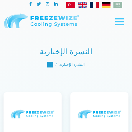
النشرة الإخبارية
النشرة الإخبارية