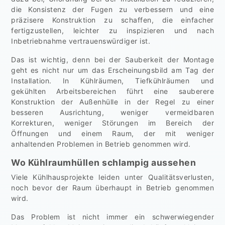
die Konsistenz der Fugen zu verbessern und eine
präzisere Konstruktion zu schaffen, die einfacher
fertigzustellen, leichter zu inspizieren und nach
Inbetriebnahme vertrauenswürdiger ist.
Das ist wichtig, denn bei der Sauberkeit der Montage
geht es nicht nur um das Erscheinungsbild am Tag der
Installation. In Kühlräumen, Tiefkühlräumen und
gekühlten Arbeitsbereichen führt eine sauberere
Konstruktion der Außenhülle in der Regel zu einer
besseren Ausrichtung, weniger vermeidbaren
Korrekturen, weniger Störungen im Bereich der
Öffnungen und einem Raum, der mit weniger
anhaltenden Problemen in Betrieb genommen wird.
Wo Kühlraumhüllen schlampig aussehen
Viele Kühlhausprojekte leiden unter Qualitätsverlusten,
noch bevor der Raum überhaupt in Betrieb genommen
wird.
Das Problem ist nicht immer ein schwerwiegender