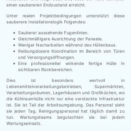
einen saubereren Endzustand erreicht.
Unter realen Projektbedingungen unterstützt diese
sauberere Installationslogik Folgendes:
Sauberer aussehende Fugenlinien.
Gleichmäßigere Ausrichtung der Paneele.
Weniger Nacharbeiten während des Hüllenbaus.
Reibungslosere Koordination im Bereich von Türen
und Versorgungsöffnungen.
Eine professioneller wirkende fertige Hülle in
sichtbaren Rückbereichen.
Dies ist besonders wertvoll in
Lebensmittelverarbeitungsbetrieben, Supermärkten,
Verarbeitungsräumen, Lagerhäusern und Großküchen, wo
die Kühlraumhülle nicht nur eine versteckte Infrastruktur
ist. Sie ist Teil der Arbeitsumgebung. Das Personal sieht
sie jeden Tag. Reinigungspersonal hat täglich damit zu
tun. Wartungsteams begutachten sie bei jedem
Wartungseinsatz.