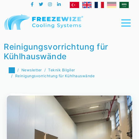
Reinigungsvorrichtung für
Kühlhauswände
Newsletter
Teknik Bilgiler
Reinigungsvorrichtung für Kühlhauswände