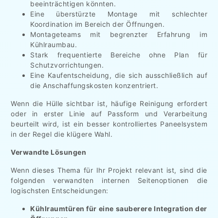
beeinträchtigen könnten.
Eine überstürzte Montage mit schlechter
Koordination im Bereich der Öffnungen.
Montageteams mit begrenzter Erfahrung im
Kühlraumbau.
Stark frequentierte Bereiche ohne Plan für
Schutzvorrichtungen.
Eine Kaufentscheidung, die sich ausschließlich auf
die Anschaffungskosten konzentriert.
Wenn die Hülle sichtbar ist, häufige Reinigung erfordert
oder in erster Linie auf Passform und Verarbeitung
beurteilt wird, ist ein besser kontrolliertes Paneelsystem
in der Regel die klügere Wahl.
Verwandte Lösungen
Wenn dieses Thema für Ihr Projekt relevant ist, sind die
folgenden verwandten internen Seitenoptionen die
logischsten Entscheidungen:
Kühlraumtüren für eine sauberere Integration der