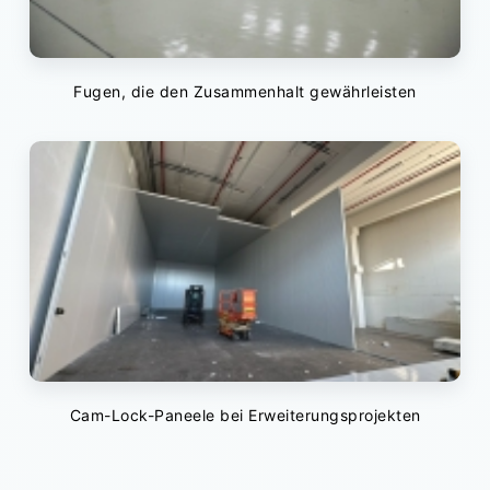
Fugen, die den Zusammenhalt gewährleisten
Cam-Lock-Paneele bei Erweiterungsprojekten