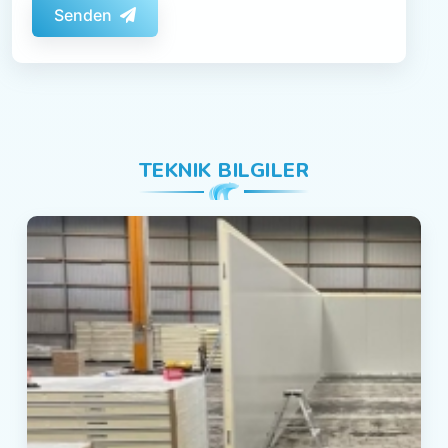
Senden
TEKNIK BILGILER