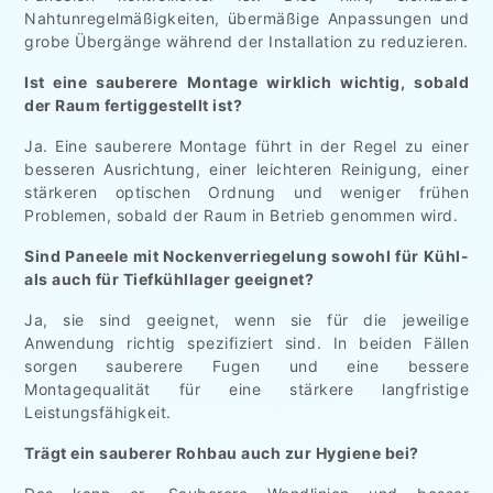
Nahtunregelmäßigkeiten, übermäßige Anpassungen und
grobe Übergänge während der Installation zu reduzieren.
Ist eine sauberere Montage wirklich wichtig, sobald
der Raum fertiggestellt ist?
Ja. Eine sauberere Montage führt in der Regel zu einer
besseren Ausrichtung, einer leichteren Reinigung, einer
stärkeren optischen Ordnung und weniger frühen
Problemen, sobald der Raum in Betrieb genommen wird.
Sind Paneele mit Nockenverriegelung sowohl für Kühl-
als auch für Tiefkühllager geeignet?
Ja, sie sind geeignet, wenn sie für die jeweilige
Anwendung richtig spezifiziert sind. In beiden Fällen
sorgen sauberere Fugen und eine bessere
Montagequalität für eine stärkere langfristige
Leistungsfähigkeit.
Trägt ein sauberer Rohbau auch zur Hygiene bei?