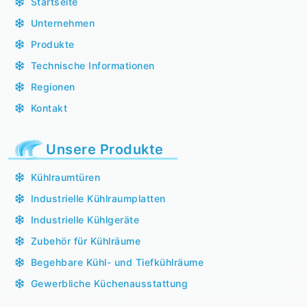
Startseite
Unternehmen
Produkte
Technische Informationen
Regionen
Kontakt
Unsere Produkte
Kühlraumtüren
Industrielle Kühlraumplatten
Industrielle Kühlgeräte
Zubehör für Kühlräume
Begehbare Kühl- und Tiefkühlräume
Gewerbliche Küchenausstattung