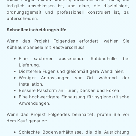
lediglich umschlossen ist, und einer, die diszipliniert,
ordnungsgemäß und professionell konstruiert ist, zu
unterscheiden.
Schnellentscheidungshilfe
Wenn das Projekt Folgendes erfordert, wählen Sie
Kühlraumpaneele mit Rastverschluss:
Eine sauberer aussehende Rohbauhülle bei
Lieferung.
Dichterere Fugen und gleichmäßigere Wandlinien.
Weniger Anpassungen vor Ort während der
Installation.
Bessere Passform an Türen, Decken und Ecken.
Eine hochwertigere Einhausung für hygienekritische
Anwendungen.
Wenn das Projekt Folgendes beinhaltet, prüfen Sie vor
dem Kauf genauer:
Schlechte Bodenverhältnisse, die die Ausrichtung