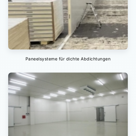
Paneelsysteme für dichte Abdichtungen