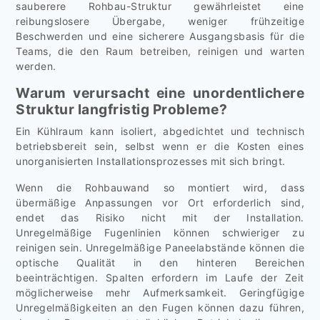
sauberere Rohbau-Struktur gewährleistet eine
reibungslosere Übergabe, weniger frühzeitige
Beschwerden und eine sicherere Ausgangsbasis für die
Teams, die den Raum betreiben, reinigen und warten
werden.
Warum verursacht eine unordentlichere
Struktur langfristig Probleme?
Ein Kühlraum kann isoliert, abgedichtet und technisch
betriebsbereit sein, selbst wenn er die Kosten eines
unorganisierten Installationsprozesses mit sich bringt.
Wenn die Rohbauwand so montiert wird, dass
übermäßige Anpassungen vor Ort erforderlich sind,
endet das Risiko nicht mit der Installation.
Unregelmäßige Fugenlinien können schwieriger zu
reinigen sein. Unregelmäßige Paneelabstände können die
optische Qualität in den hinteren Bereichen
beeinträchtigen. Spalten erfordern im Laufe der Zeit
möglicherweise mehr Aufmerksamkeit. Geringfügige
Unregelmäßigkeiten an den Fugen können dazu führen,