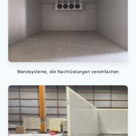
Wandsysteme, die Nachrüstungen vereinfachen