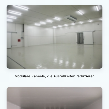
Modulare Paneele, die Ausfallzeiten reduzieren