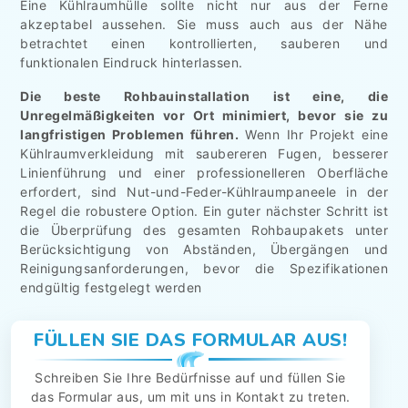
Eine Kühlraumhülle sollte nicht nur aus der Ferne
akzeptabel aussehen. Sie muss auch aus der Nähe
betrachtet einen kontrollierten, sauberen und
funktionalen Eindruck hinterlassen.
Die beste Rohbauinstallation ist eine, die
Unregelmäßigkeiten vor Ort minimiert, bevor sie zu
langfristigen Problemen führen.
Wenn Ihr Projekt eine
Kühlraumverkleidung mit saubereren Fugen, besserer
Linienführung und einer professionelleren Oberfläche
erfordert, sind Nut-und-Feder-Kühlraumpaneele in der
Regel die robustere Option. Ein guter nächster Schritt ist
die Überprüfung des gesamten Rohbaupakets unter
Berücksichtigung von Abständen, Übergängen und
Reinigungsanforderungen, bevor die Spezifikationen
endgültig festgelegt werden
FÜLLEN SIE DAS FORMULAR AUS!
Schreiben Sie Ihre Bedürfnisse auf und füllen Sie
das Formular aus, um mit uns in Kontakt zu treten.