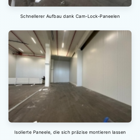
Schnellerer Aufbau dank Cam-Lock-Paneelen
Isolierte Paneele, die sich präzise montieren lassen