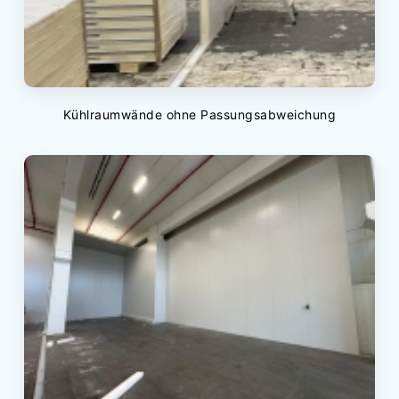
Kühlraumwände ohne Passungsabweichung