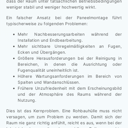
dass der Raum unter tatsächlichen Betriebsbedingungen
weniger stabil und weniger hochwertig wirkt.
Ein falscher Ansatz bei der Paneelmontage führt
typischerweise zu folgenden Problemen:
Mehr Nachbesserungsarbeiten während der
Installation und Endbearbeitung.
Mehr sichtbare Unregelmäßigkeiten an Fugen,
Ecken und Übergängen.
Größere Herausforderungen bei der Reinigung in
Bereichen, in denen die Ausrichtung oder
Fugenqualität uneinheitlich ist.
Höhere Wartungsanforderungen im Bereich von
Spalten und Wandanschlüssen.
Frühere Unzufriedenheit mit dem Erscheinungsbild
und der Atmosphäre des Raums während der
Nutzung.
Dies ist das Kernproblem. Eine Rohbauhülle muss nicht
versagen, um zum Problem zu werden. Damit sich der
Raum nie ganz richtig anfühlt, reicht es aus, wenn bei der