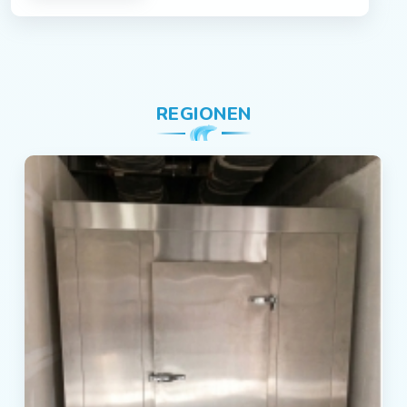
REGIONEN