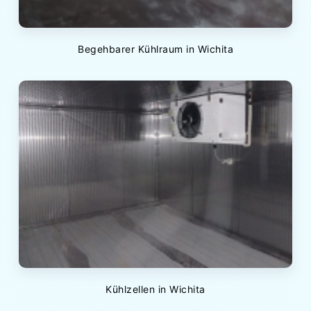
Begehbarer Kühlraum in Wichita
Kühlzellen in Wichita