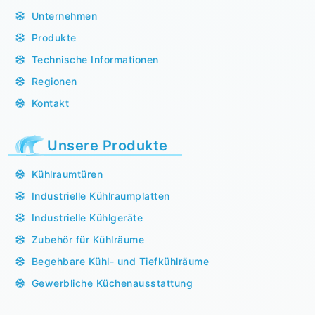
Unternehmen
Produkte
Technische Informationen
Regionen
Kontakt
Unsere Produkte
Kühlraumtüren
Industrielle Kühlraumplatten
Industrielle Kühlgeräte
Zubehör für Kühlräume
Begehbare Kühl- und Tiefkühlräume
Gewerbliche Küchenausstattung