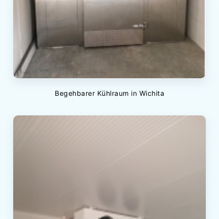
Begehbarer Kühlraum in Wichita