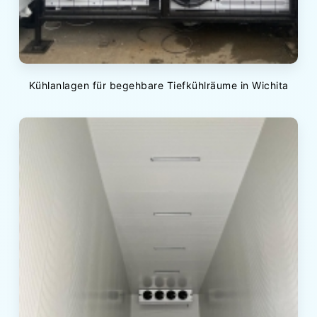
Kühlanlagen für begehbare Tiefkühlräume in Wichita