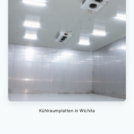
Kühlraumplatten in Wichita