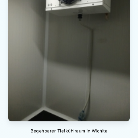
Begehbarer Tiefkühlraum in Wichita