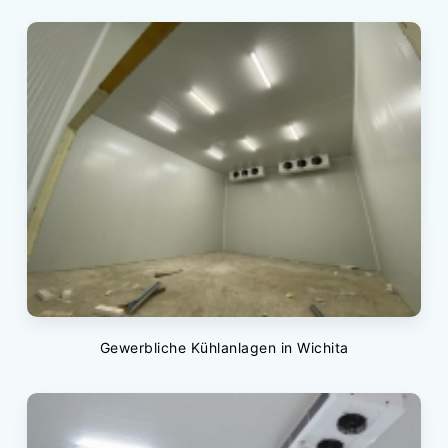
Gewerbliche Kühlanlagen in Wichita