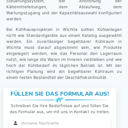
Steuerungssystem, der Anordnung der
Kältemittelleitungen, dem Ablaufweg, dem
Wartungszugang und der Kapazitätsauswahl konfiguriert
werden.
Bei Kühlhausprojekten in Wichita sollten Kühlanlagen
nicht wie Standardgeräte aus einem Katalog ausgewählt
werden. Ein zuverlässiger begehbarer Kühlraum in
Wichita muss darauf abgestimmt sein, wie Produkte
eingelagert werden, wie das Personal den Lagerraum
nutzt, wie lange die Waren im Inneren verbleiben und wie
hoch der Kühlbedarf im täglichen Betrieb ist. Mit der
richtigen Planung wird ein begehbarer Kühlraum zu
einem festen Bestandteil der Geschäftskontinuität.
FÜLLEN SIE DAS FORMULAR AUS!
Schreiben Sie Ihre Bedürfnisse auf und füllen Sie
das Formular aus, um mit uns in Kontakt zu treten.