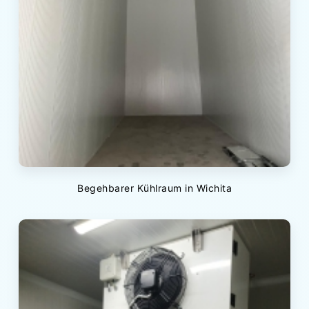
Begehbarer Kühlraum in Wichita