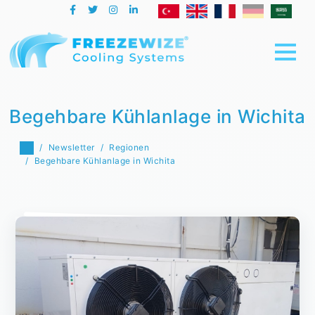
Begehbare Kühlanlage in Wichita
Newsletter
Regionen
Begehbare Kühlanlage in Wichita