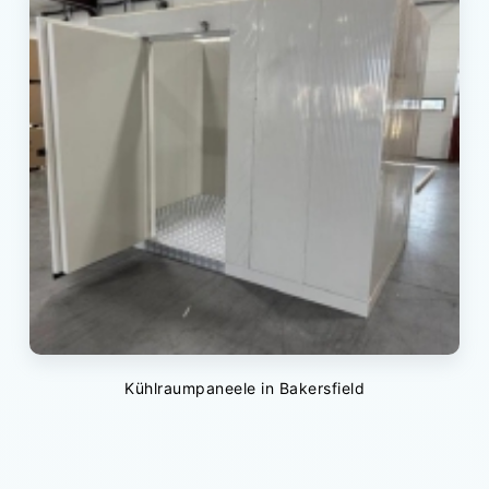
Kühlraumpaneele in Bakersfield