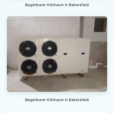
Begehbarer Kühlraum in Bakersfield
Begehbarer Kühlraum in Bakersfield