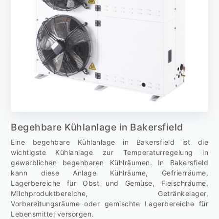
Begehbare Kühlanlage in Bakersfield
Eine begehbare Kühlanlage in Bakersfield ist die
wichtigste Kühlanlage zur Temperaturregelung in
gewerblichen begehbaren Kühlräumen. In Bakersfield
kann diese Anlage Kühlräume, Gefrierräume,
Lagerbereiche für Obst und Gemüse, Fleischräume,
Milchproduktbereiche, Getränkelager,
Vorbereitungsräume oder gemischte Lagerbereiche für
Lebensmittel versorgen.