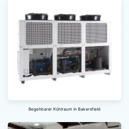
Begehbarer Kühlraum in Bakersfield