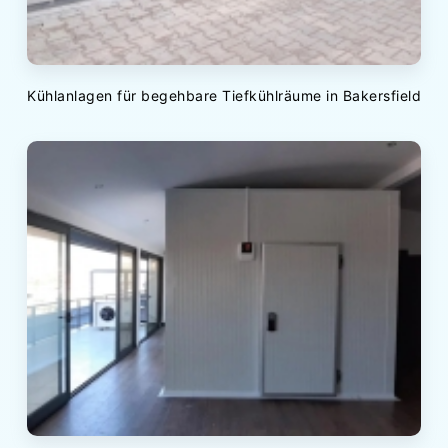
Kühlanlagen für begehbare Tiefkühlräume in Bakersfield