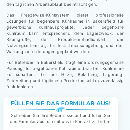
den täglichen Arbeitsablauf beeinträchtigen.
Das Freezewize-Kühlsystem bietet professionelle
Lösungen für begehbare Kühlräume in Bakersfield für
gewerbliche Kühlhausprojekte. Jeder begehbare
Kühlraum kann entsprechend dem Lagerzweck, der
Raumgröße, der Produktempfindlichkeit, der
Nutzungsintensität, der Installationsumgebung und den
Wartungsanforderungen geplant werden.
Für Betreiber in Bakersfield trägt eine ordnungsgemäße
Planung der begehbaren Kühlräume dazu bei, Kühlräume
zu schaffen, die bei Hitze, Beladung, Lagerung,
Zubereitung und täglichem Produktumschlag zuverlässig
funktionieren.
FÜLLEN SIE DAS FORMULAR AUS!
Schreiben Sie Ihre Bedürfnisse auf und füllen Sie
das Formular aus, um mit uns in Kontakt zu treten.