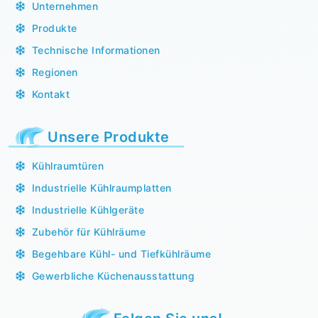
Unternehmen
Produkte
Technische Informationen
Regionen
Kontakt
Unsere Produkte
Kühlraumtüren
Industrielle Kühlraumplatten
Industrielle Kühlgeräte
Zubehör für Kühlräume
Begehbare Kühl- und Tiefkühlräume
Gewerbliche Küchenausstattung