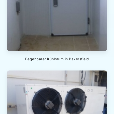
Begehbarer Kühlraum in Bakersfield