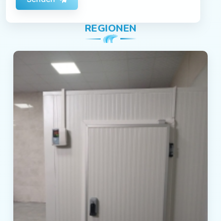
REGIONEN