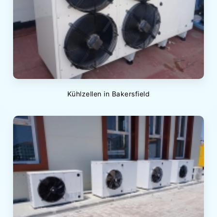
Kühlzellen in Bakersfield