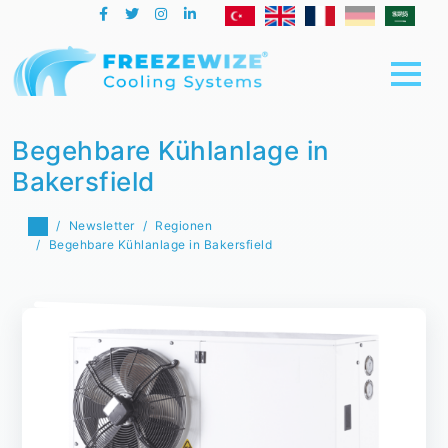
Begehbare Kühlanlage in
Bakersfield
Newsletter
Regionen
Begehbare Kühlanlage in Bakersfield