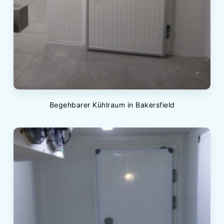
Begehbarer Kühlraum in Bakersfield