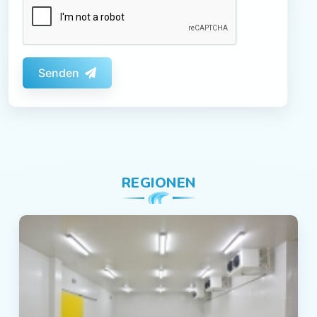
Senden
REGIONEN