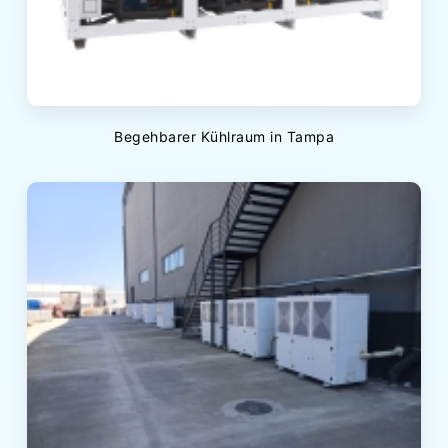
Begehbarer Kühlraum in Tampa