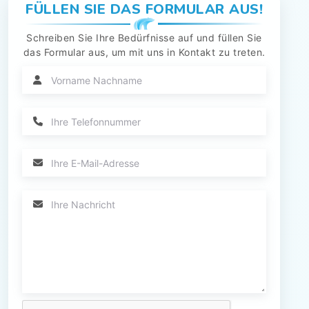
FÜLLEN SIE DAS FORMULAR AUS!
Schreiben Sie Ihre Bedürfnisse auf und füllen Sie
das Formular aus, um mit uns in Kontakt zu treten.