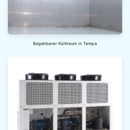
Begehbarer Kühlraum in Tampa