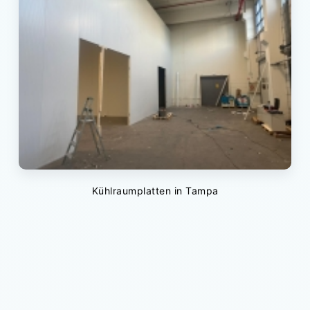
Kühlraumplatten in Tampa