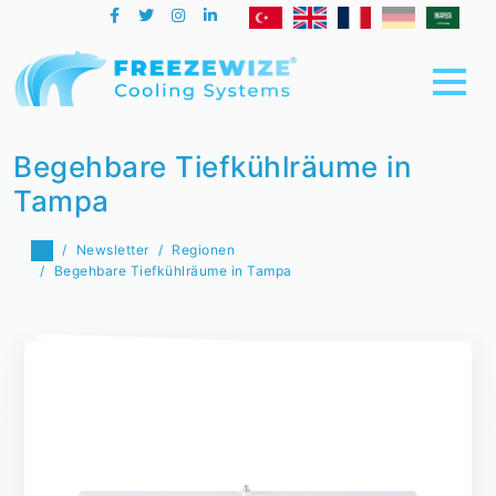
Begehbare Tiefkühlräume in
Tampa
Newsletter
Regionen
Begehbare Tiefkühlräume in Tampa