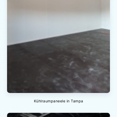
Kühlraumpaneele in Tampa