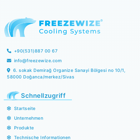
+90(531)887 00 67
info@freezewize.com
6. sokak Demirağ Organize Sanayi Bölgesi no 10/1,
58000 Doğanca/merkez/Sivas
Schnellzugriff
Startseite
Unternehmen
Produkte
Technische Informationen