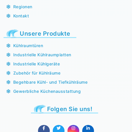
Regionen
Kontakt
Unsere Produkte
Kühlraumtüren
Industrielle Kühlraumplatten
Industrielle Kühlgeräte
Zubehör für Kühlräume
Begehbare Kühl- und Tiefkühlräume
Gewerbliche Küchenausstattung
Folgen Sie uns!