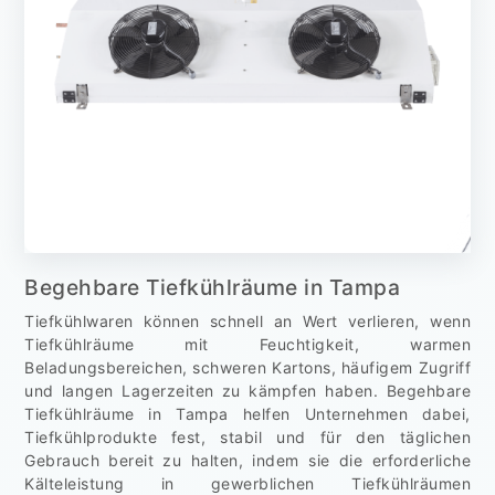
Begehbare Tiefkühlräume in Tampa
Tiefkühlwaren können schnell an Wert verlieren, wenn
Tiefkühlräume mit Feuchtigkeit, warmen
Beladungsbereichen, schweren Kartons, häufigem Zugriff
und langen Lagerzeiten zu kämpfen haben. Begehbare
Tiefkühlräume in Tampa helfen Unternehmen dabei,
Tiefkühlprodukte fest, stabil und für den täglichen
Gebrauch bereit zu halten, indem sie die erforderliche
Kälteleistung in gewerblichen Tiefkühlräumen