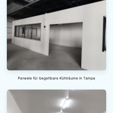
Paneele für begehbare Kühlräume in Tampa