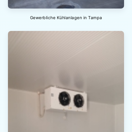
Gewerbliche Kühlanlagen in Tampa