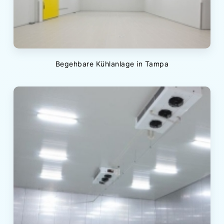
Begehbare Kühlanlage in Tampa