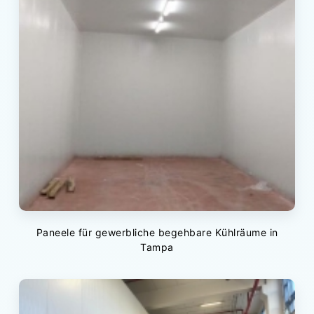
Paneele für gewerbliche begehbare Kühlräume in
Tampa