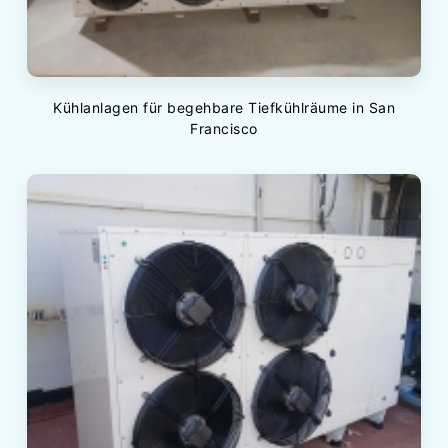
Kühlanlagen für begehbare Tiefkühlräume in San
Francisco