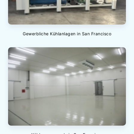
Gewerbliche Kühlanlagen in San Francisco