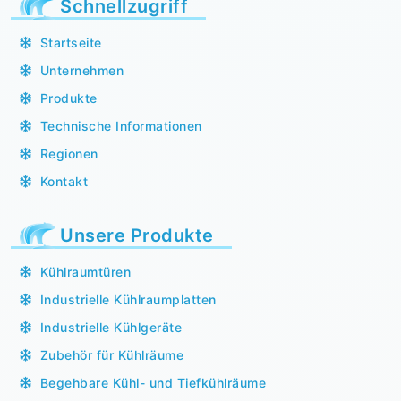
Schnellzugriff
Startseite
Unternehmen
Produkte
Technische Informationen
Regionen
Kontakt
Unsere Produkte
Kühlraumtüren
Industrielle Kühlraumplatten
Industrielle Kühlgeräte
Zubehör für Kühlräume
Begehbare Kühl- und Tiefkühlräume