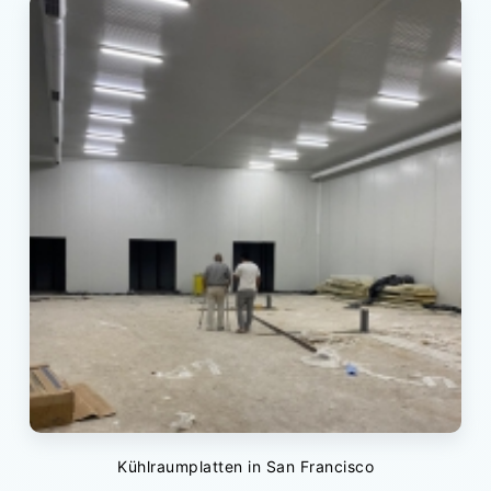
Kühlraumplatten in San Francisco