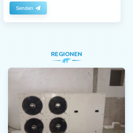
Senden
REGIONEN