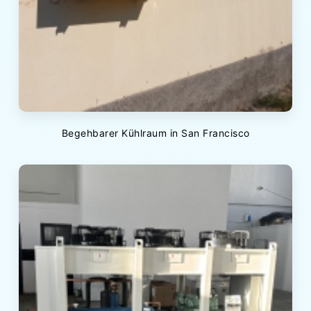
Begehbarer Kühlraum in San Francisco