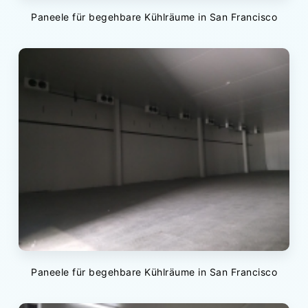
Paneele für begehbare Kühlräume in San Francisco
Paneele für begehbare Kühlräume in San Francisco