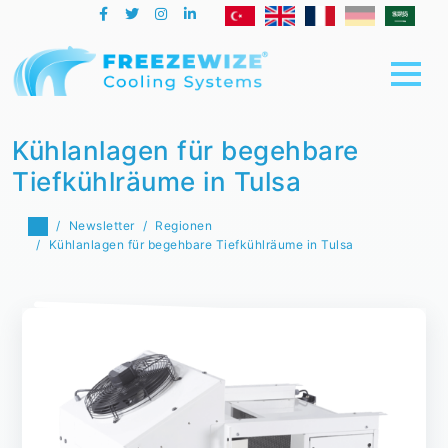
Kühlanlagen für begehbare
Tiefkühlräume in Tulsa
Newsletter
Regionen
Kühlanlagen für begehbare Tiefkühlräume in Tulsa