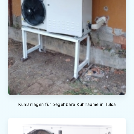
Kühlanlagen für begehbare Kühlräume in Tulsa