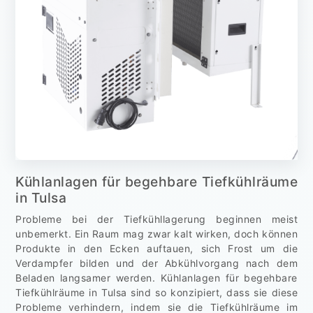
Kühlanlagen für begehbare Tiefkühlräume
in Tulsa
Probleme bei der Tiefkühllagerung beginnen meist
unbemerkt. Ein Raum mag zwar kalt wirken, doch können
Produkte in den Ecken auftauen, sich Frost um die
Verdampfer bilden und der Abkühlvorgang nach dem
Beladen langsamer werden. Kühlanlagen für begehbare
Tiefkühlräume in Tulsa sind so konzipiert, dass sie diese
Probleme verhindern, indem sie die Tiefkühlräume im