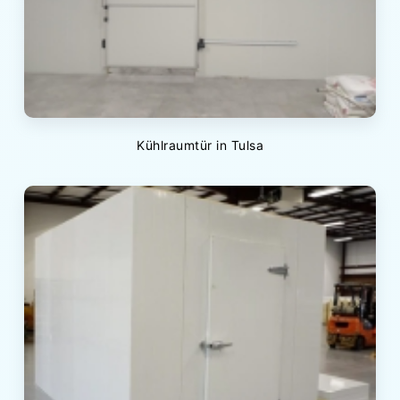
Kühlraumtür in Tulsa