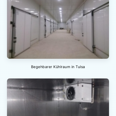
Begehbarer Kühlraum in Tulsa