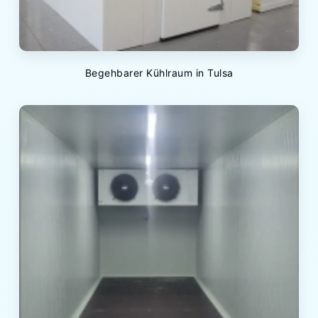
Begehbarer Kühlraum in Tulsa