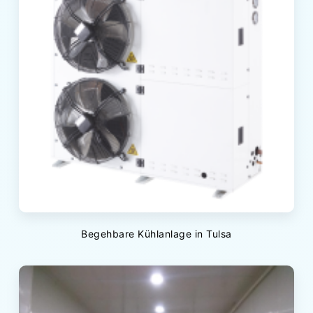
Begehbare Kühlanlage in Tulsa