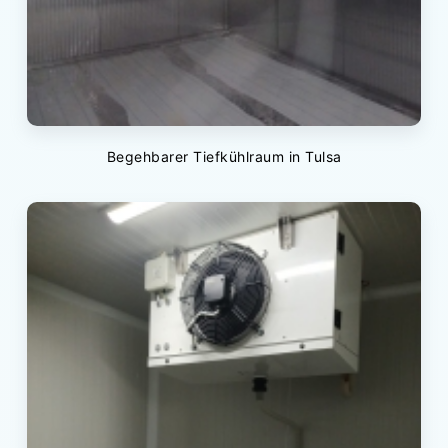
Begehbarer Tiefkühlraum in Tulsa