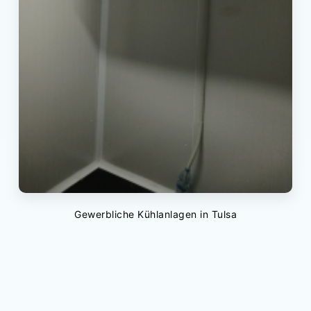
Gewerbliche Kühlanlagen in Tulsa