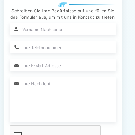
Schreiben Sie Ihre Bedürfnisse auf und füllen Sie
das Formular aus, um mit uns in Kontakt zu treten.