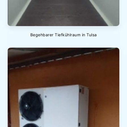
Begehbarer Tiefkühlraum in Tulsa