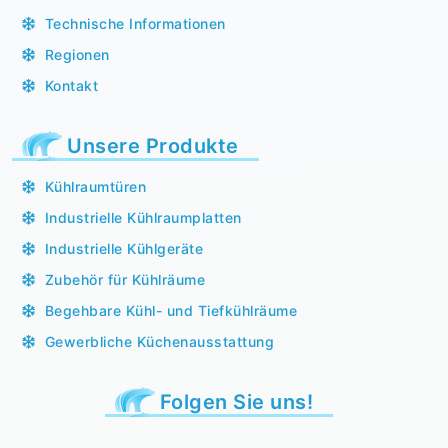
Technische Informationen
Regionen
Kontakt
Unsere Produkte
Kühlraumtüren
Industrielle Kühlraumplatten
Industrielle Kühlgeräte
Zubehör für Kühlräume
Begehbare Kühl- und Tiefkühlräume
Gewerbliche Küchenausstattung
Folgen Sie uns!