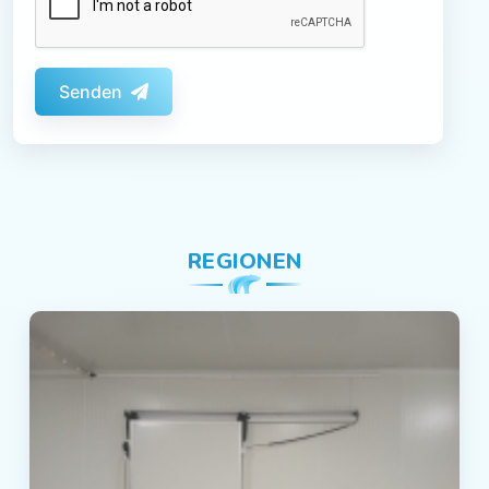
Senden
REGIONEN