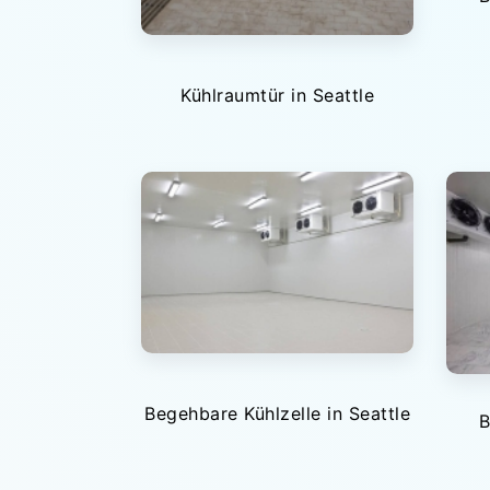
Kühlraumtür in Seattle
Begehbare Kühlzelle in Seattle
B