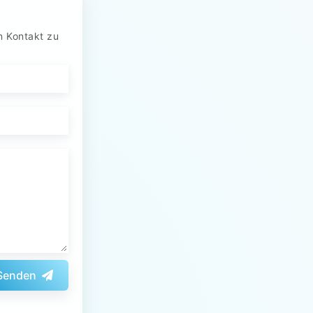
n Kontakt zu
Senden