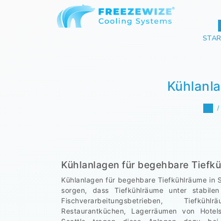
STAR
Kühlanla
Kühlanlagen für begehbare Tiefkü
Kühlanlagen für begehbare Tiefkühlräume in S
sorgen, dass Tiefkühlräume unter stabile
Fischverarbeitungsbetrieben, Tiefkü
Restaurantküchen, Lagerräumen von Hotels