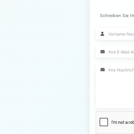
Schreiben Sie Ih