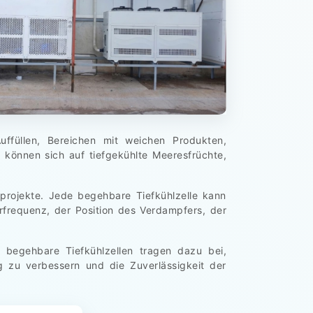
ffüllen, Bereichen mit weichen Produkten,
können sich auf tiefgekühlte Meeresfrüchte,
rprojekte. Jede begehbare Tiefkühlzelle kann
frequenz, der Position des Verdampfers, der
e begehbare Tiefkühlzellen tragen dazu bei,
 zu verbessern und die Zuverlässigkeit der