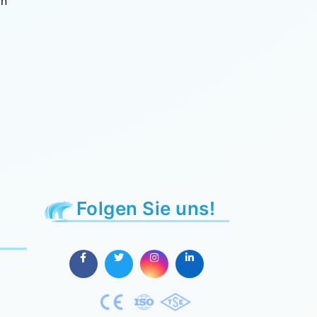
in
Folgen Sie uns!