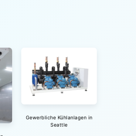
Gewerbliche Kühlanlagen in
Seattle