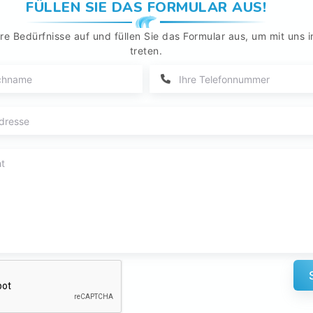
FÜLLEN SIE DAS FORMULAR AUS!
re Bedürfnisse auf und füllen Sie das Formular aus, um mit uns i
treten.