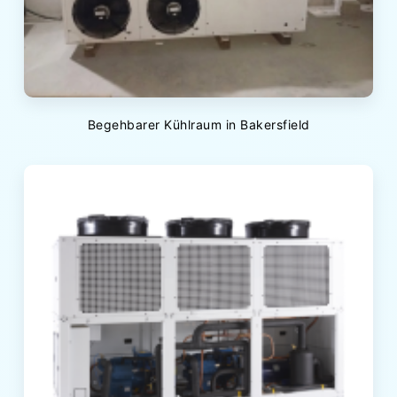
Begehbarer Kühlraum in Bakersfield