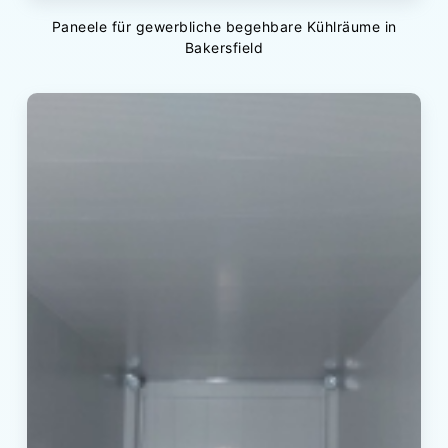
Paneele für gewerbliche begehbare Kühlräume in
Bakersfield