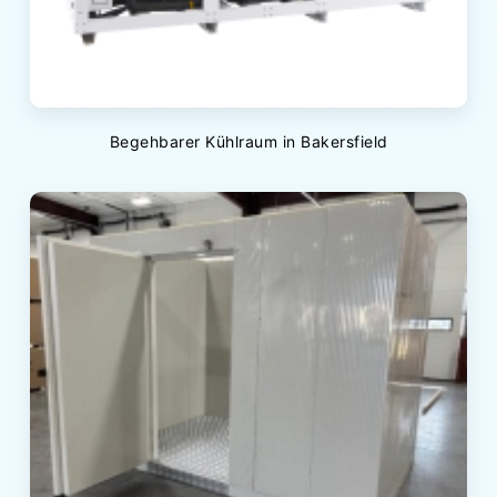
Begehbarer Kühlraum in Bakersfield