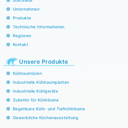
Startseite
Unternehmen
Produkte
Technische Informationen
Regionen
Kontakt
Unsere Produkte
Kühlraumtüren
Industrielle Kühlraumplatten
Industrielle Kühlgeräte
Zubehör für Kühlräume
Begehbare Kühl- und Tiefkühlräume
Gewerbliche Küchenausstattung