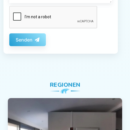
Senden
REGIONEN