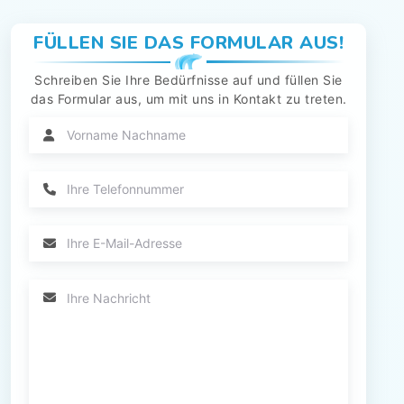
FÜLLEN SIE DAS FORMULAR AUS!
Schreiben Sie Ihre Bedürfnisse auf und füllen Sie
das Formular aus, um mit uns in Kontakt zu treten.