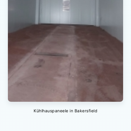
Kühlhauspaneele in Bakersfield