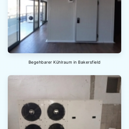
Begehbarer Kühlraum in Bakersfield