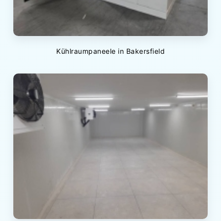
Kühlraumpaneele in Bakersfield