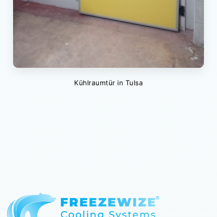
Kühlraumtür in Tulsa