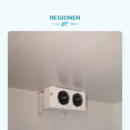
REGIONEN