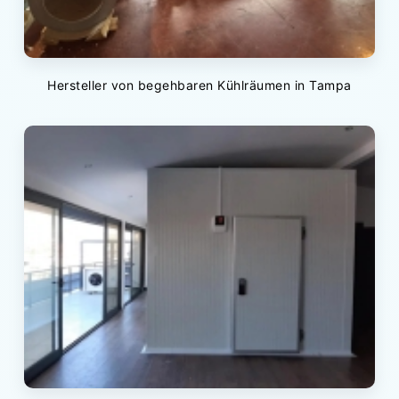
Hersteller von begehbaren Kühlräumen in Tampa