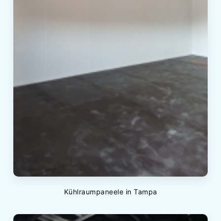
Kühlraumpaneele in Tampa