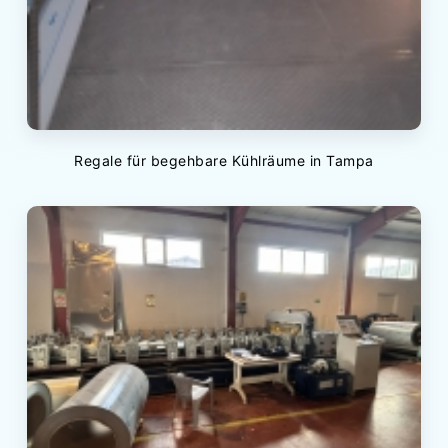
Regale für begehbare Kühlräume in Tampa