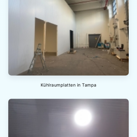
Kühlraumplatten in Tampa