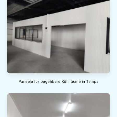
Paneele für begehbare Kühlräume in Tampa