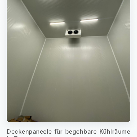
Deckenpaneele für begehbare Kühlräume