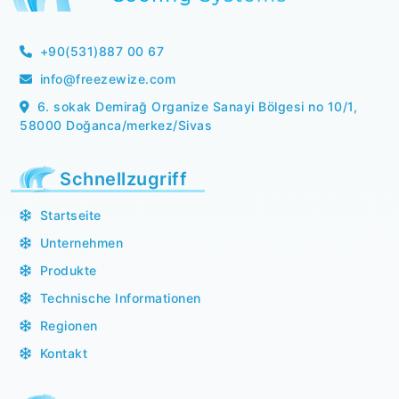
+90(531)887 00 67
info@freezewize.com
6. sokak Demirağ Organize Sanayi Bölgesi no 10/1,
58000 Doğanca/merkez/Sivas
Schnellzugriff
Startseite
Unternehmen
Produkte
Technische Informationen
Regionen
Kontakt