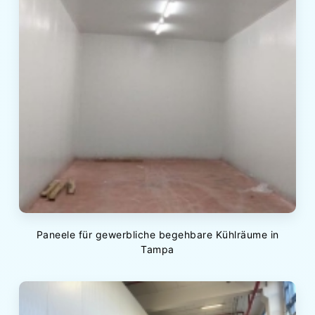
Paneele für gewerbliche begehbare Kühlräume in
Tampa