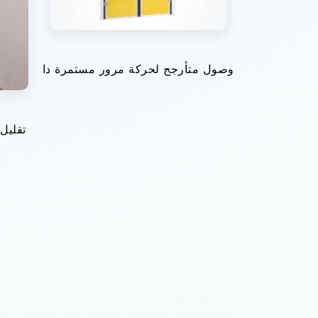
وصول متأرجح لحركة مرور مستمرة دا
تقليل