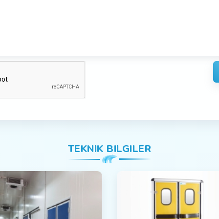
TEKNIK BILGILER