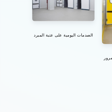
الصدمات اليومية على عتبة المبرد
مرور