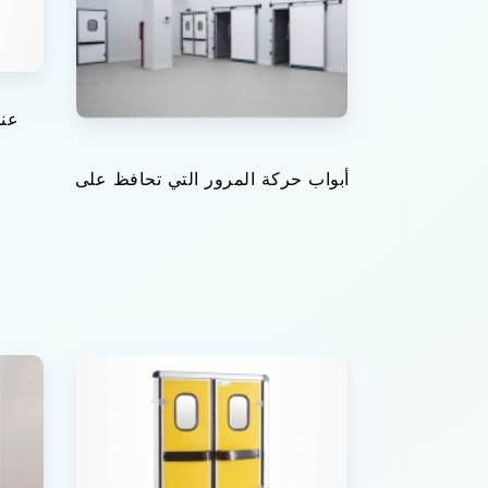
عند
أبواب حركة المرور التي تحافظ على