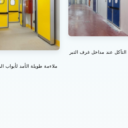
 التآكل عند مداخل غرف التبر
ملاءمة طويلة الأمد لأبواب ال