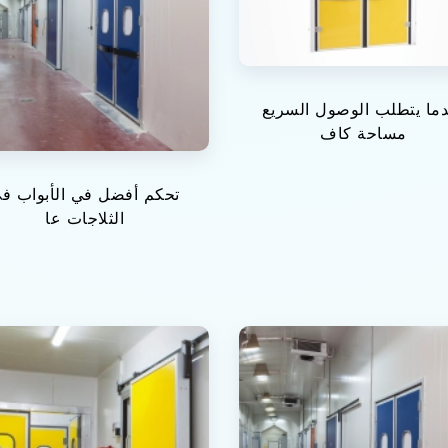
ما يتطلب الوصول السريع
مساحة كاف
تحكم أفضل في الأبواب ف
الثلاجات عا