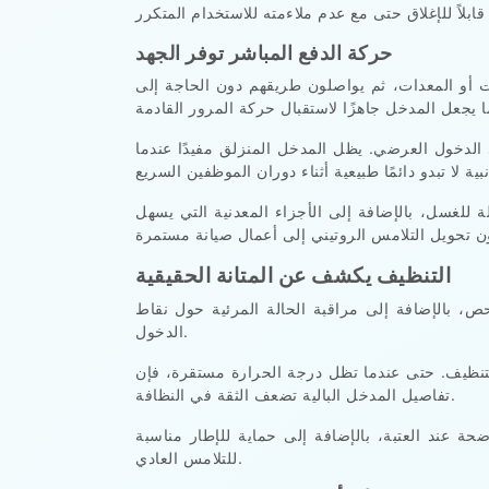
حركة الدفع المباشر توفر الجهد
ت أو المعدات، ثم يواصلون طريقهم دون الحاجة إلى
الدخول العرضي. يظل المدخل المنزلق مفيدًا عندما
لة للغسل، بالإضافة إلى الأجزاء المعدنية التي يسهل
التنظيف يكشف عن المتانة الحقيقية
ص، بالإضافة إلى مراقبة الحالة المرئية حول نقاط
الدخول.
التنظيف. حتى عندما تظل درجة الحرارة مستقرة، فإن
تفاصيل المدخل البالية تضعف الثقة في النظافة.
حة عند العتبة، بالإضافة إلى حماية للإطار مناسبة
للتلامس العادي.