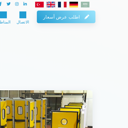
اطلب عرض أسعار
الاتصال
المناط