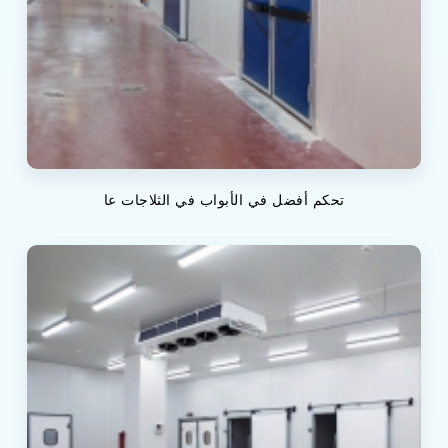
تحكم أفضل في الأبواب في الثلاجات عا