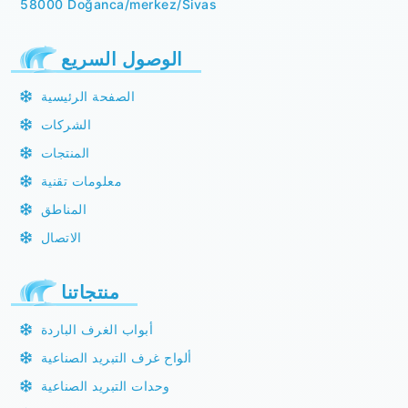
58000 Doğanca/merkez/Sivas
الوصول السريع
الصفحة الرئيسية
الشركات
المنتجات
معلومات تقنية
المناطق
الاتصال
منتجاتنا
أبواب الغرف الباردة
ألواح غرف التبريد الصناعية
وحدات التبريد الصناعية