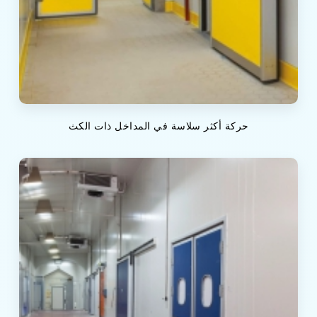
حركة أكثر سلاسة في المداخل ذات الكث