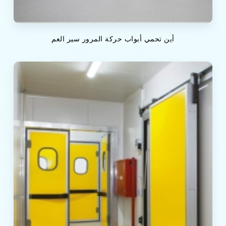
أين تحمي أبواب حركة المرور سير العم