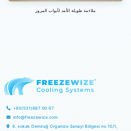
ملاءمة طويلة الأمد لأبواب المرور
+90(531)887 00 67
info@freezewize.com
6. sokak Demirağ Organize Sanayi Bölgesi no 10/1,