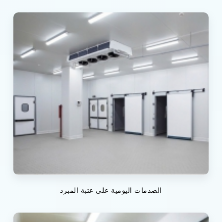
الصدمات اليومية على عتبة المبرد