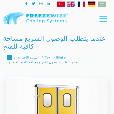
عندما يتطلب الوصول السريع مساحة
كافية للفتح
Teknik Bilgiler
النشرة الإخبارية
عندما يتطلب الوصول السريع مساحة كافية للفتح