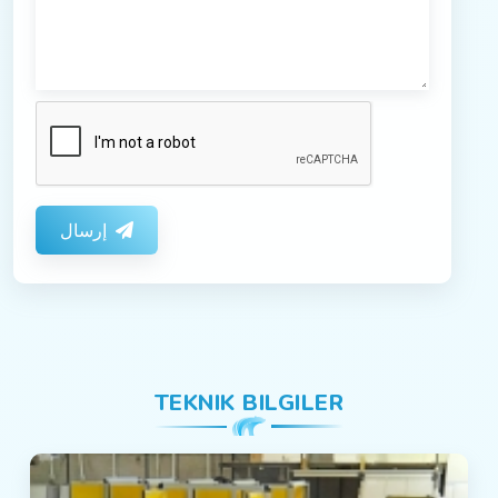
إرسال
TEKNIK BILGILER