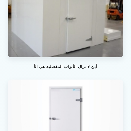
أين لا تزال الأبواب المفصلية هي الأ