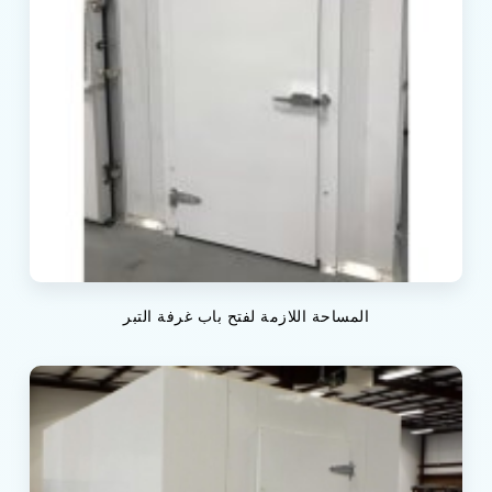
المساحة اللازمة لفتح باب غرفة التبر