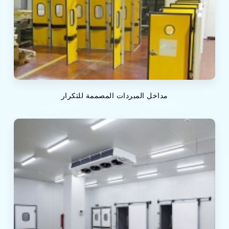
مداخل المبردات المصممة للتكرار