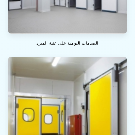
الصدمات اليومية على عتبة المبرد