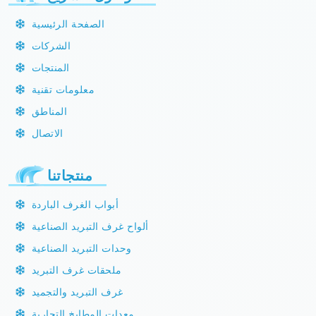
الصفحة الرئيسية
الشركات
المنتجات
معلومات تقنية
المناطق
الاتصال
منتجاتنا
أبواب الغرف الباردة
ألواح غرف التبريد الصناعية
وحدات التبريد الصناعية
ملحقات غرف التبريد
غرف التبريد والتجميد
معدات المطابخ التجارية