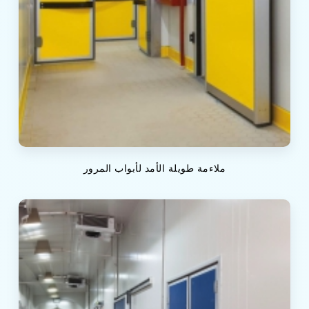
ملاءمة طويلة الأمد لأبواب المرور