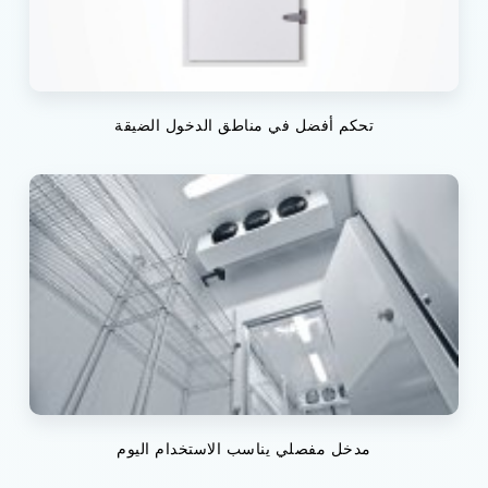
تحكم أفضل في مناطق الدخول الضيقة
مدخل مفصلي يناسب الاستخدام اليوم