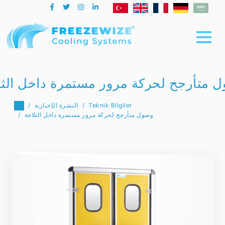
 متأرجح لحركة مرور مستمرة داخل الثل
Teknik Bilgiler
النشرة الإخبارية
وصول متأرجح لحركة مرور مستمرة داخل الثلاجة