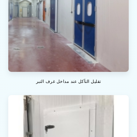
تقليل التآكل عند مداخل غرف التبر