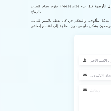
ال الأرضية
قبل بدء
الإنتاج.
 بشكل مألوف، والتحكم في كل نقطة تلامس للباب،