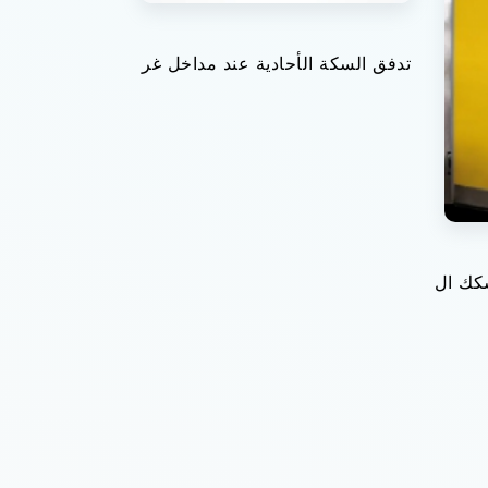
تدفق السكة الأحادية عند مداخل غر
كك ال