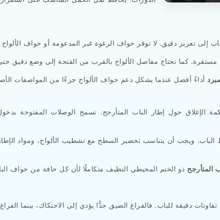
مبرد
لمحكمة الإغلاق حول إطار الباب المتأرجح. تسمح الوصلات المفتوحة 
اب. ويجب أن يتناسب تحضير السطح مع تشطيب الألواح، ومواد الإطار، و
ب المتأرجح