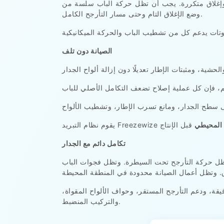
 وإغلاق متكررة. يجب أن تظل حركة الباب سلسة من
وضع الإغلاق التام وحتى مسار التأرجح الكامل.
الصيانة دون تلف
 المحيطي
تكامل دائم مع الجدار
وتظل حركة التأرجح تحت السيطرة. وتظل فجوات الباب
قيقة، ودعم التأرجح المستقر، وحواف الألواح المقواة،
والتركيب المنضبط.