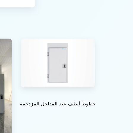
خطوط أنظف عند المداخل المزدحمة