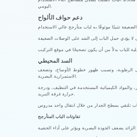
اليومي.
دعم حواف الألواح
السد المحيطي
بدخول الرطوبة، وتسبب ظهور خطوط الأوساخ، وتضعف
الاستمرارية البصرية.
المواد الكيميائية المستخدمة في التنظيف، ودرجة
حرارة غرفة التبريد.
تفاوتات الباب المتأرجح