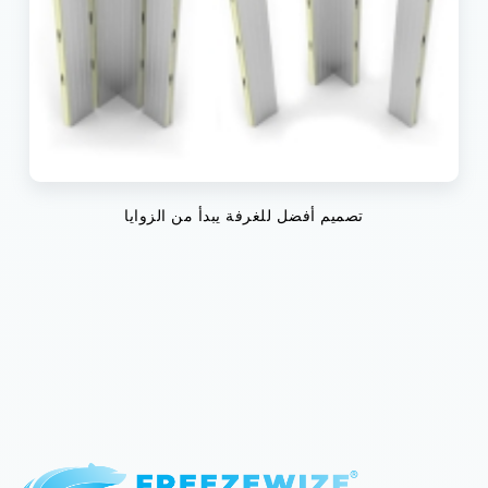
تصميم أفضل للغرفة يبدأ من الزوايا