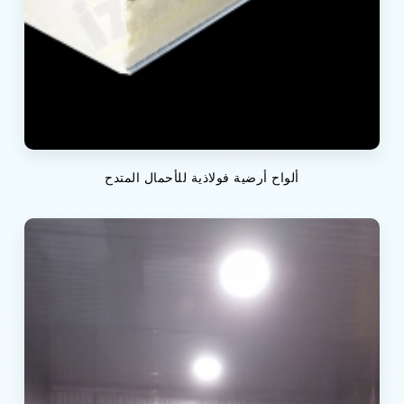
ألواح أرضية فولاذية للأحمال المتدح