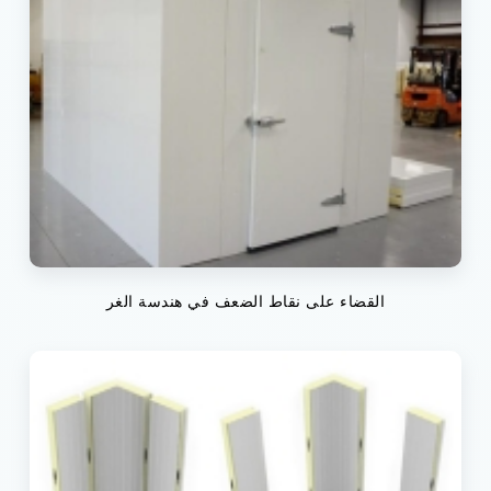
القضاء على نقاط الضعف في هندسة الغر