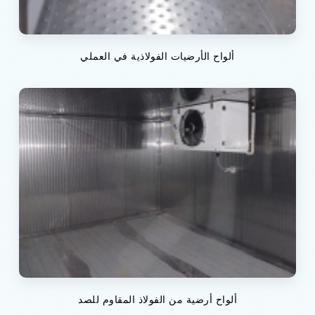
ألواح الأرضيات الفولاذية في العملي
ألواح أرضية من الفولاذ المقاوم للصد