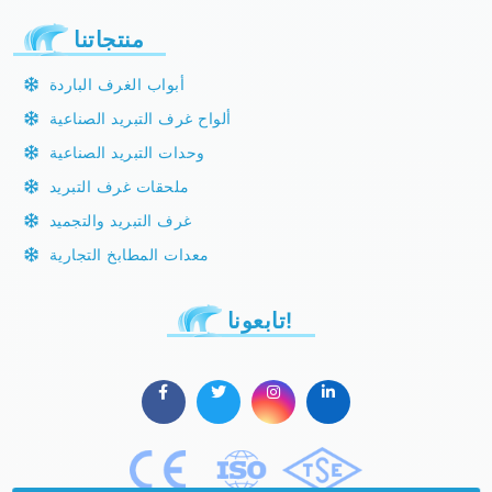
منتجاتنا
أبواب الغرف الباردة
ألواح غرف التبريد الصناعية
وحدات التبريد الصناعية
ملحقات غرف التبريد
غرف التبريد والتجميد
معدات المطابخ التجارية
تابعونا!