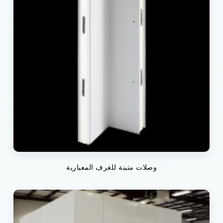
وصلات متينة للغرف المعيارية