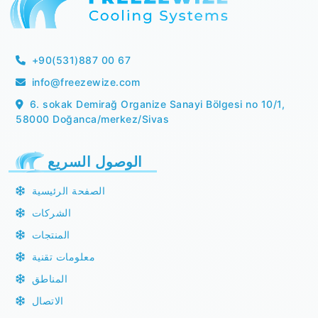
+90(531)887 00 67
info@freezewize.com
6. sokak Demirağ Organize Sanayi Bölgesi no 10/1,
58000 Doğanca/merkez/Sivas
الوصول السريع
الصفحة الرئيسية
الشركات
المنتجات
معلومات تقنية
المناطق
الاتصال