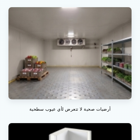
أرضيات صحية لا تتعرض لأي عيوب سطحية