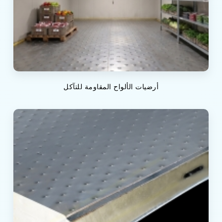
أرضيات الألواح المقاومة للتآكل