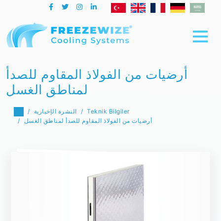
أرضيات من الفولاذ المقاوم للصدأ
لمناطق الغسل
Teknik Bilgiler
النشرة الإخبارية
أرضيات من الفولاذ المقاوم للصدأ لمناطق الغسل