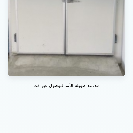
ملاءمة طويلة الأمد للوصول عبر فت