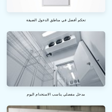
تحكم أفضل في مناطق الدخول الضيقة
مدخل مفصلي يناسب الاستخدام اليوم