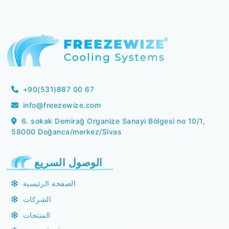
+90(531)887 00 67
info@freezewize.com
6. sokak Demirağ Organize Sanayi Bölgesi no 10/1,
58000 Doğanca/merkez/Sivas
الوصول السريع
الصفحة الرئيسية
الشركات
المنتجات