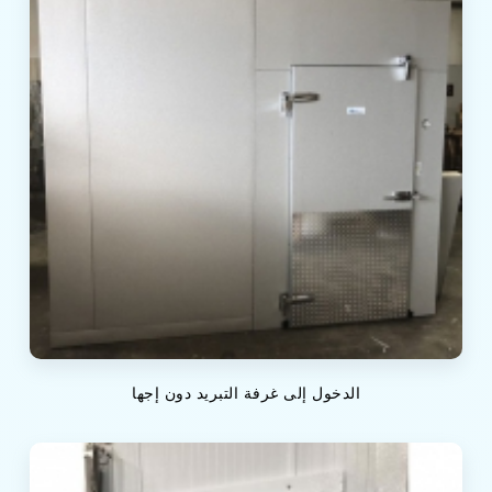
الدخول إلى غرفة التبريد دون إجها