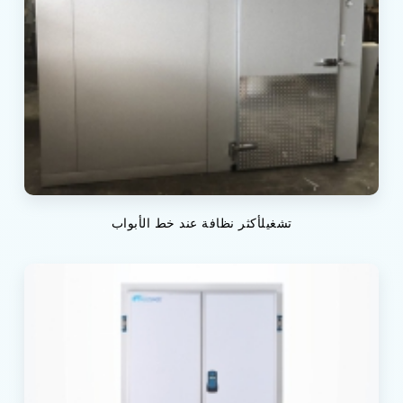
تشغيلأكثر نظافة عند خط الأبواب