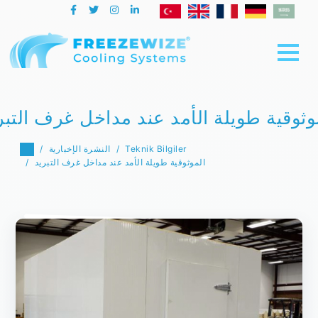
وثوقية طويلة الأمد عند مداخل غرف التبر
Teknik Bilgiler
النشرة الإخبارية
الموثوقية طويلة الأمد عند مداخل غرف التبريد