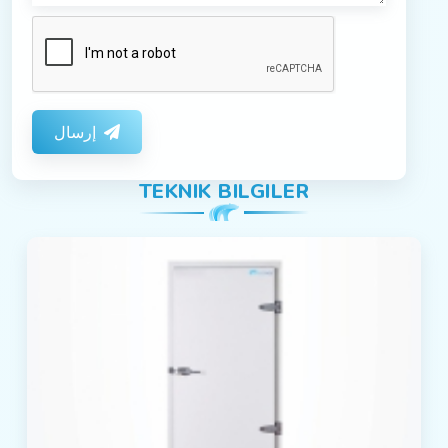
إرسال
TEKNIK BILGILER