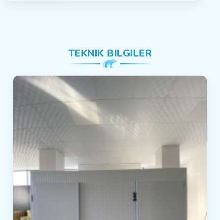
TEKNIK BILGILER