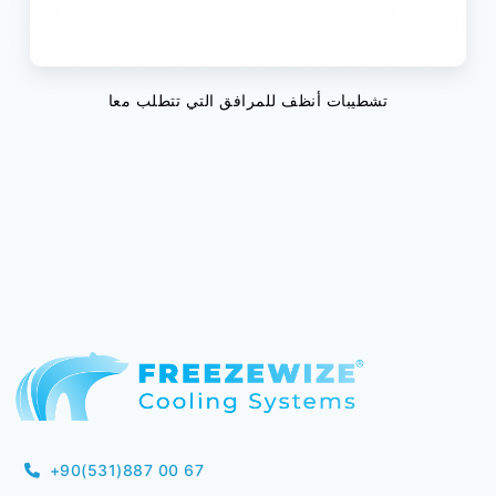
تشطيبات أنظف للمرافق التي تتطلب معا
+90(531)887 00 67