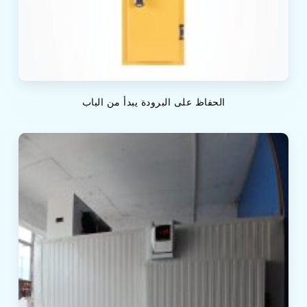
الحفاظ على البرودة يبدأ من الباب