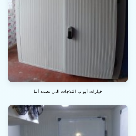
خيارات أبواب الثلاجات التي تصمد أما