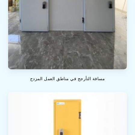
مسافة التأرجح في مناطق العمل المزدح