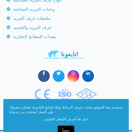
وحدات التبريد الصناعية
ملحقات غرف التبريد
غرف التبريد والتجميد
معدات المطابخ التجارية
تابعونا!
يستخدم هذا الموقع ملفات تعريف الارتباط وفقًا للوائح القانونية لضمان حصولك
على أفضل استفادة من خدماتنا.
انقر هنا لعرض الإشعار القانوني.
حسناً