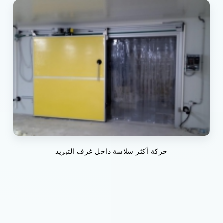
حركة أكثر سلاسة داخل غرف التبريد