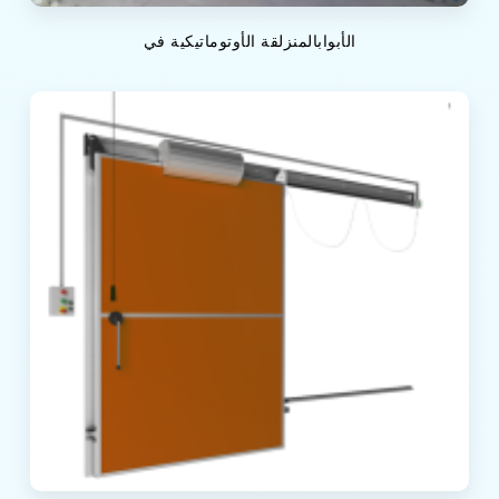
الأبوابالمنزلقة الأوتوماتيكية في