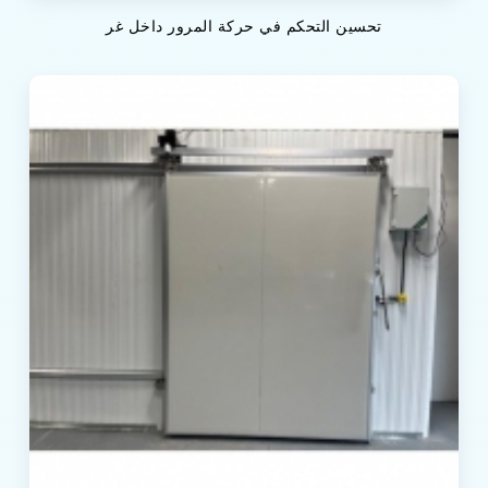
تحسين التحكم في حركة المرور داخل غر