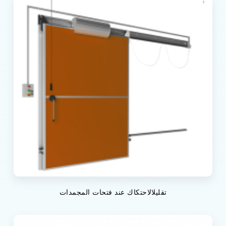
تقليلالاحتكاك عند فتحات المجمدات