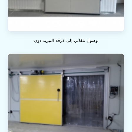
وصول تلقائي إلى غرفة التبريد دون