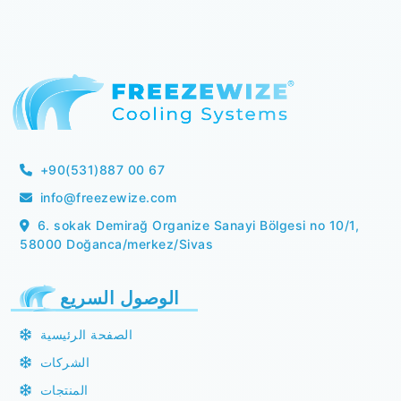
+90(531)887 00 67
info@freezewize.com
6. sokak Demirağ Organize Sanayi Bölgesi no 10/1,
58000 Doğanca/merkez/Sivas
الوصول السريع
الصفحة الرئيسية
الشركات
المنتجات