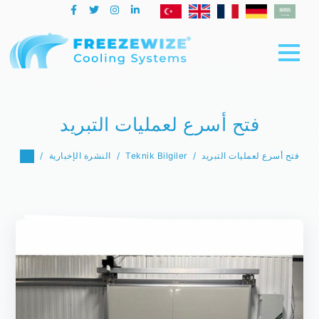
فتح أسرع لعمليات التبريد
فتح أسرع لعمليات التبريد
Teknik Bilgiler
النشرة الإخبارية