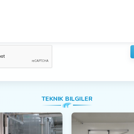
TEKNIK BILGILER