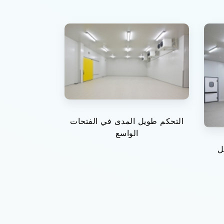
التحكم طويل المدى في الفتحات
الواسع
ل