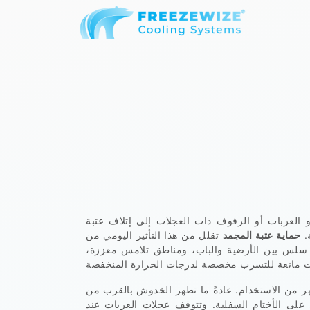
 العربات أو الرفوف ذات العجلات إلى إتلاف عتبة
.
حماية عتبة المجمد
تقلل من هذا التأثير اليومي من
سلس بين الأرضية والباب، ومناطق تلامس معززة،
 من الاستخدام. عادةً ما تظهر الخدوش بالقرب من
على الأختام السفلية. وتتوقف عجلات العربات عند