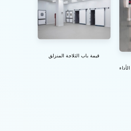
قيمة باب الثلاجة المنزلق
لأداء