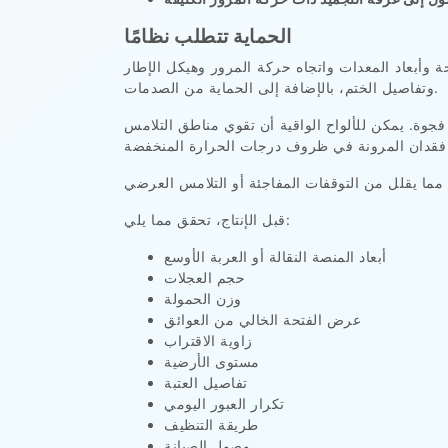
الحماية تتطلب نظامًا
وأبعاد المعدات واتجاه حركة المرور وهيكل الإطار
وتفاصيل الختم، بالإضافة إلى الحماية من الصدمات.
جوة. يمكن للألواح الواقية أن تقوي مناطق التلامس
قبل الإنتاج، تحقق مما يلي:
أبعاد المنصة النقالة أو العربة الأوسع
حجم العجلات
وزن الحمولة
عرض الفتحة الخالي من العوائق
زاوية الاقتراب
مستوى الأرضية
تفاصيل العتبة
تكرار العبور اليومي
طريقة التنظيف
وصول الصيانة