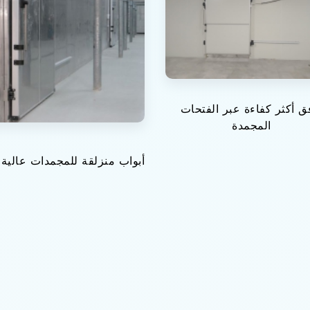
ق أكثر كفاءة عبر الفتحات
المجمدة
أبواب منزلقة للمجمدات عالية ا