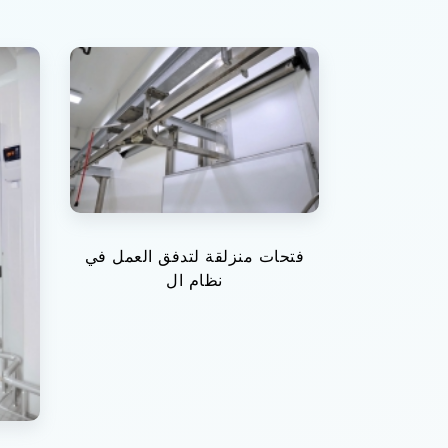
فتحات منزلقة لتدفق العمل في
نظام ال