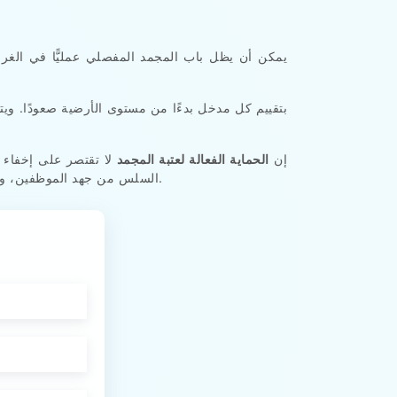
يمكن أن يظل باب المجمد المفصلي عمليًّا في الغر
إن
الحماية الفعالة لعتبة المجمد
لا تقتصر على إخفاء 
أثناء التشغيل المكثف.
السلس من جهد الموظفين، ويح