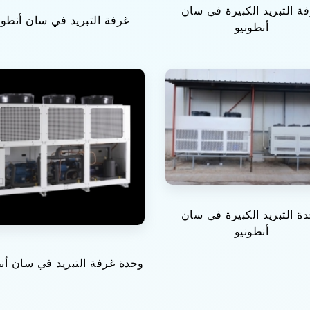
ة التبريد الكبيرة في سان
غرفة التبريد في سان أنطون
أنطونيو
ة التبريد الكبيرة في سان
أنطونيو
وحدة غرفة التبريد في سان أن