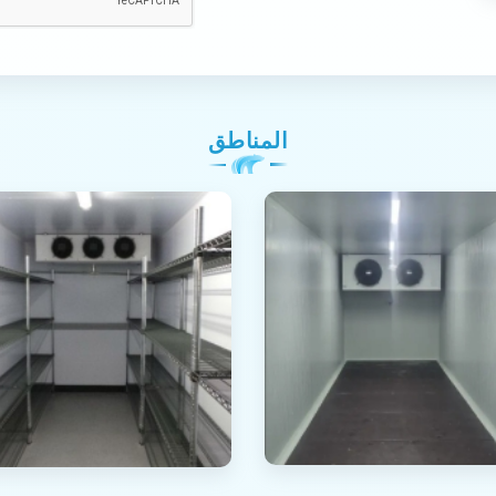
المناطق