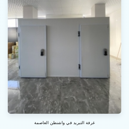
غرفة التبريد في واشنطن العاصمة