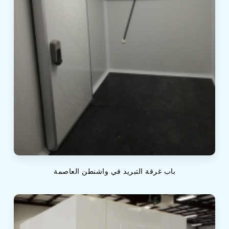
باب غرفة التبريد في واشنطن العاصمة