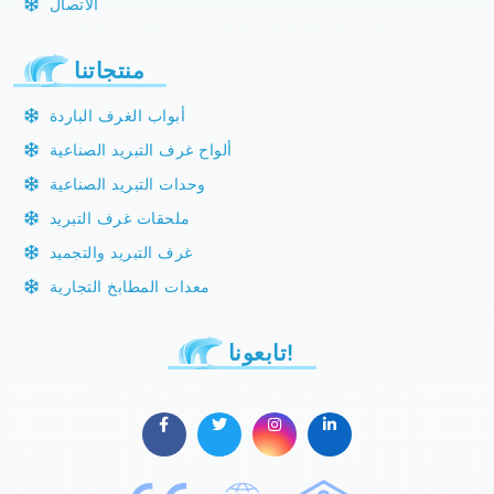
الاتصال
منتجاتنا
أبواب الغرف الباردة
ألواح غرف التبريد الصناعية
وحدات التبريد الصناعية
ملحقات غرف التبريد
غرف التبريد والتجميد
معدات المطابخ التجارية
تابعونا!