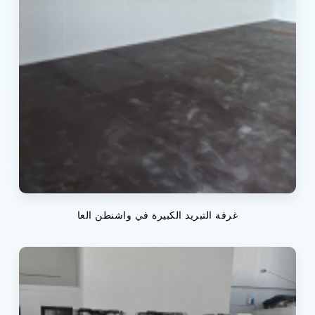
غرفة التبريد الكبيرة في واشنطن العا