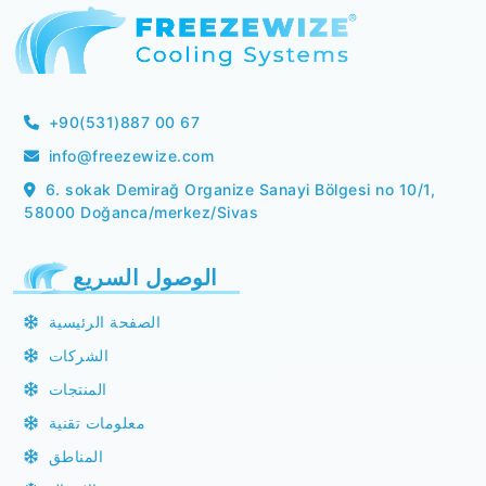
+90(531)887 00 67
info@freezewize.com
6. sokak Demirağ Organize Sanayi Bölgesi no 10/1,
58000 Doğanca/merkez/Sivas
الوصول السريع
الصفحة الرئيسية
الشركات
المنتجات
معلومات تقنية
المناطق