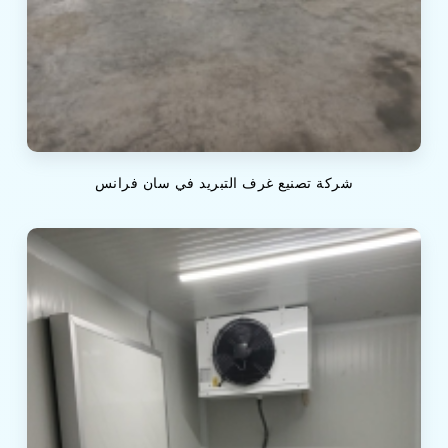
شركة تصنيع غرف التبريد في سان فرانس