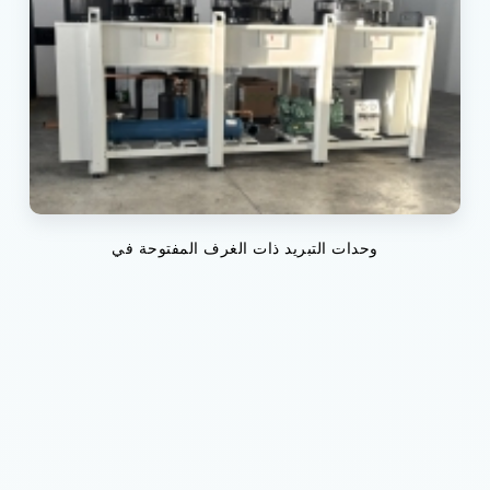
وحدات التبريد ذات الغرف المفتوحة في