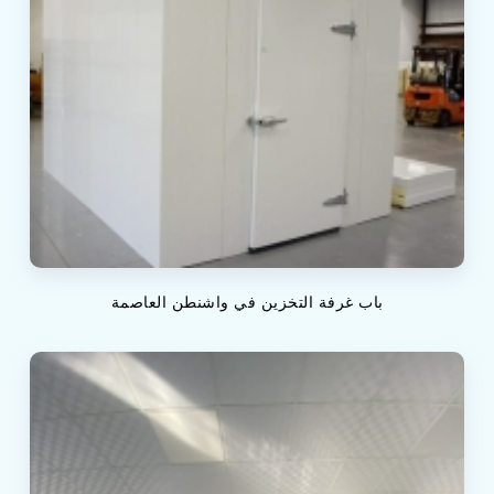
باب غرفة التخزين في واشنطن العاصمة