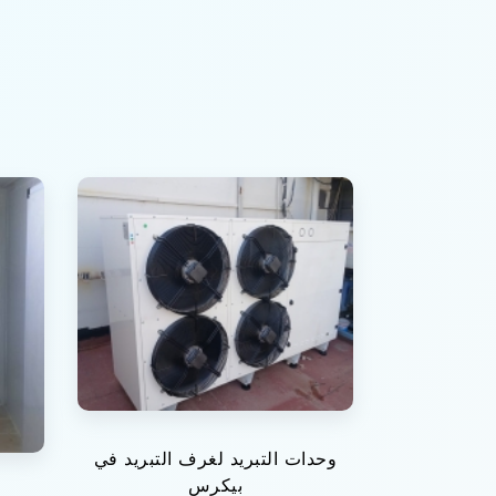
وحدات التبريد لغرف التبريد في
بيكرس