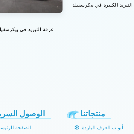
لتبريد الكبيرة في بيكرسفيلد
غرفة التبريد في بيكرسفيل
منتجاتنا
الوصول السري
أبواب الغرف الباردة
الصفحة الرئيسي