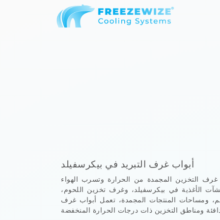
أبواب غرف التبريد في بيكرسفيلد
غرف التخزين المجمدة من الحرارة وتسرب الهواء
شآت الأغذية في بيكرسفيلد، وغرف تخزين اللحوم،
عم، ومساحات المنتجات المجمدة، تعمل أبواب غرف