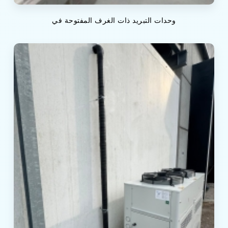
وحدات التبريد ذات الغرف المفتوحة في