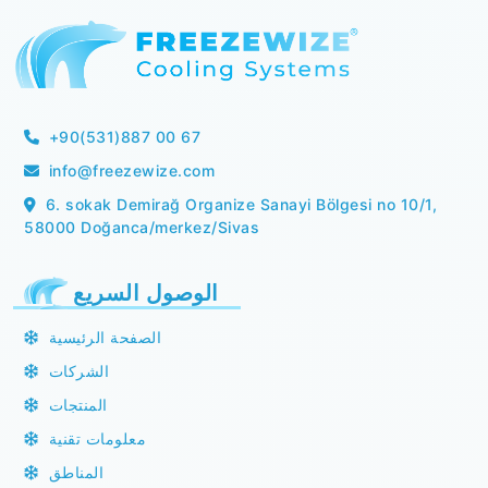
+90(531)887 00 67
info@freezewize.com
6. sokak Demirağ Organize Sanayi Bölgesi no 10/1,
58000 Doğanca/merkez/Sivas
الوصول السريع
الصفحة الرئيسية
الشركات
المنتجات
معلومات تقنية
المناطق