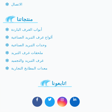
الاتصال
منتجاتنا
أبواب الغرف الباردة
ألواح غرف التبريد الصناعية
وحدات التبريد الصناعية
ملحقات غرف التبريد
غرف التبريد والتجميد
معدات المطابخ التجارية
تابعونا!