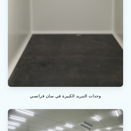
وحدات التبريد الكبيرة في سان فرانسي