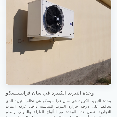
وحدة التبريد الكبيرة في سان فرانسيسكو
وحدة التبريد الكبيرة في سان فرانسيسكو هي نظام التبريد الذي
يحافظ على درجة حرارة التبريد المناسبة داخل غرفة التبريد
التجارية. تعمل هذه الوحدة مع الألواح العازلة والأبواب ونظام