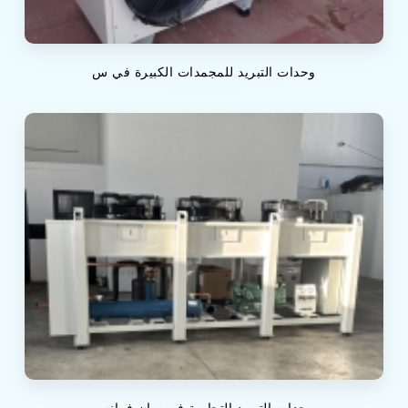
وحدات التبريد للمجمدات الكبيرة في س
وحدات التبريد التجارية في سان فرانس