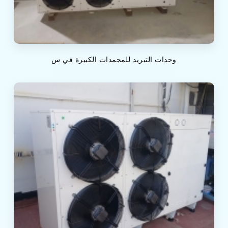
وحدات التبريد للمجمدات الكبيرة في س