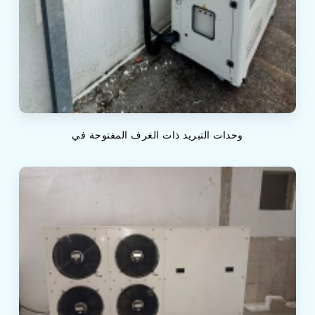
وحدات التبريد ذات الغرف المفتوحة في