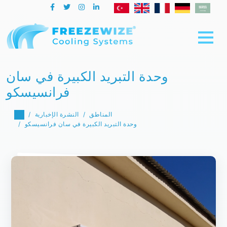
وحدة التبريد الكبيرة في سان
فرانسيسكو
المناطق
النشرة الإخبارية
وحدة التبريد الكبيرة في سان فرانسيسكو