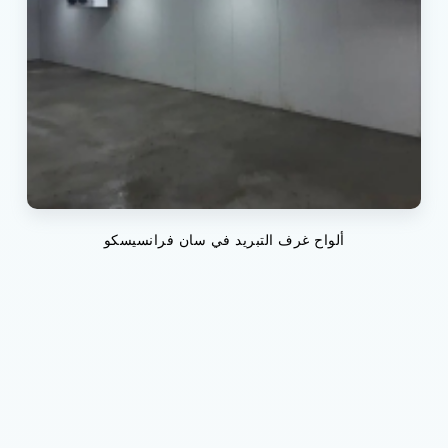
ألواح غرف التبريد في سان فرانسيسكو