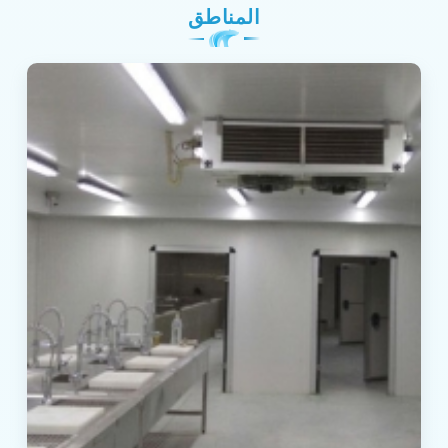
المناطق