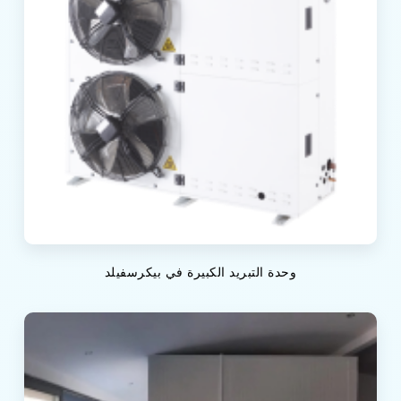
وحدة التبريد الكبيرة في بيكرسفيلد