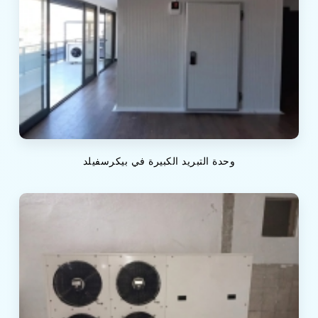
وحدة التبريد الكبيرة في بيكرسفيلد