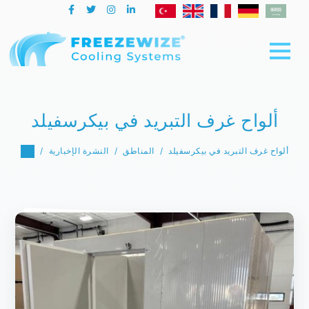
ألواح غرف التبريد في بيكرسفيلد
ألواح غرف التبريد في بيكرسفيلد
المناطق
النشرة الإخبارية