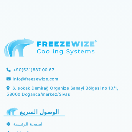
+90(531)887 00 67
info@freezewize.com
6. sokak Demirağ Organize Sanayi Bölgesi no 10/1,
58000 Doğanca/merkez/Sivas
الوصول السريع
الصفحة الرئيسية