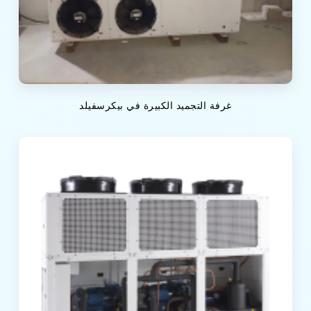
غرفة التجميد الكبيرة في بيكرسفيلد