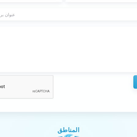
المناطق