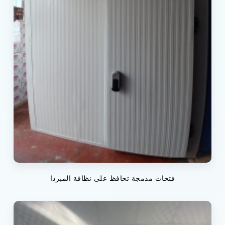
فتحات مدمجة تحافظ على نظافة المبردا