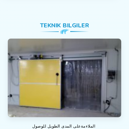
TEKNIK BILGILER
الملاءمةعلى المدى الطويل للوصول