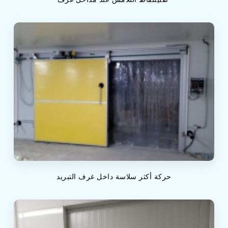
حركة أكثر سلاسة داخل غرف التبريد