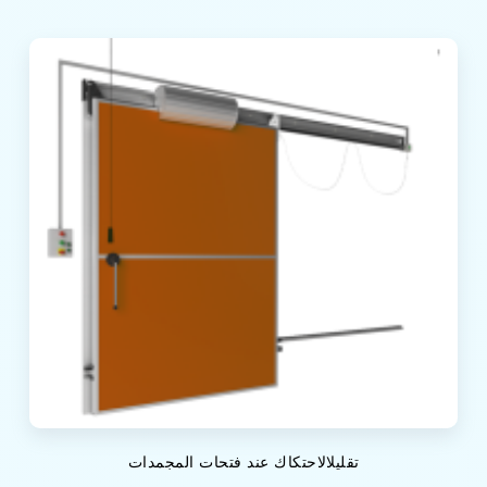
تقليلالاحتكاك عند فتحات المجمدات