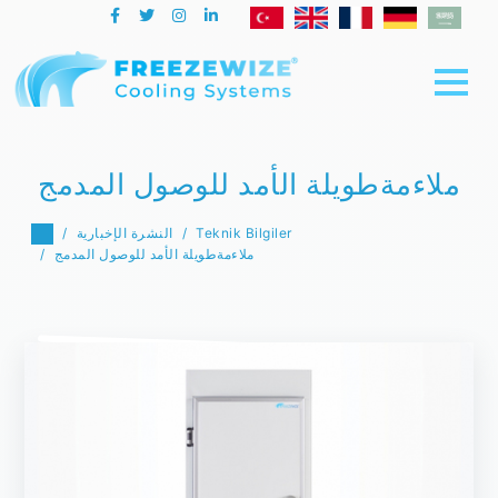
ملاءمةطويلة الأمد للوصول المدمج
Teknik Bilgiler
النشرة الإخبارية
ملاءمةطويلة الأمد للوصول المدمج