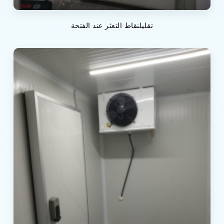
تقليلنقاط التعثر عند الفتحة