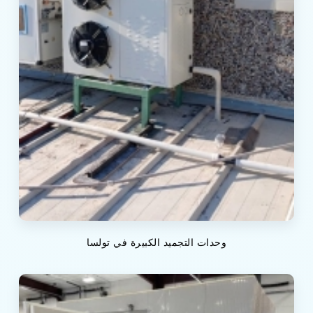
وحدات التجميد الكبيرة في تولسا