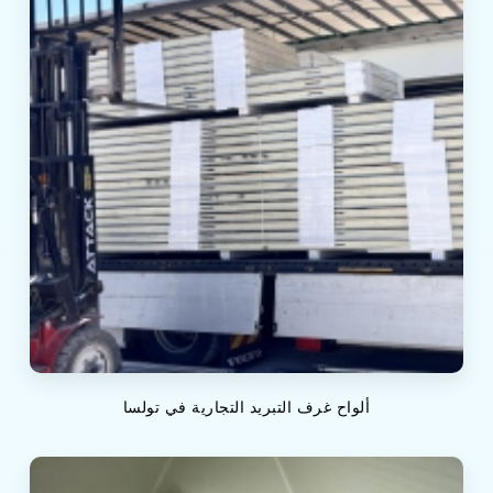
ألواح غرف التبريد التجارية في تولسا