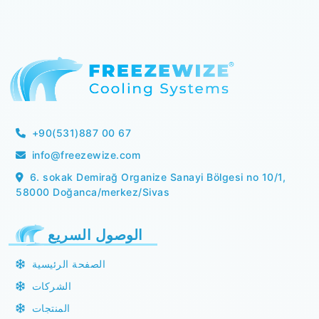
+90(531)887 00 67
info@freezewize.com
6. sokak Demirağ Organize Sanayi Bölgesi no 10/1,
58000 Doğanca/merkez/Sivas
الوصول السريع
الصفحة الرئيسية
الشركات
المنتجات