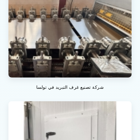
شركة تصنيع غرف التبريد في تولسا