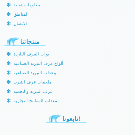
معلومات تقنية
المناطق
الاتصال
منتجاتنا
أبواب الغرف الباردة
ألواح غرف التبريد الصناعية
وحدات التبريد الصناعية
ملحقات غرف التبريد
غرف التبريد والتجميد
معدات المطابخ التجارية
تابعونا!