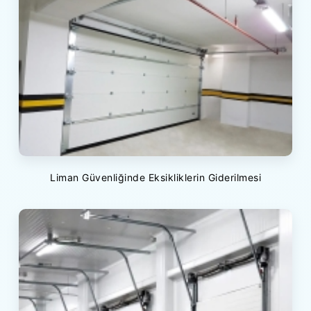
Liman Güvenliğinde Eksikliklerin Giderilmesi