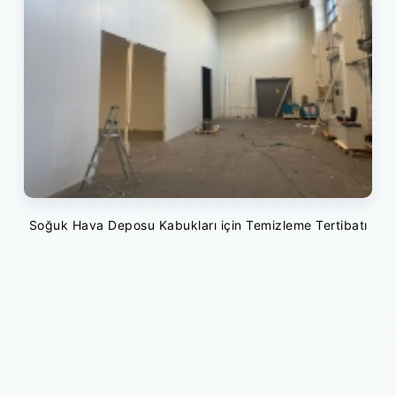
Soğuk Hava Deposu Kabukları için Temizleme Tertibatı