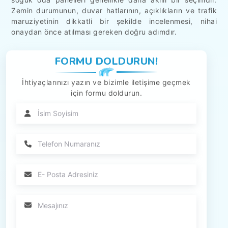
Zemin durumunun, duvar hatlarının, açıklıkların ve trafik
maruziyetinin dikkatli bir şekilde incelenmesi, nihai
onaydan önce atılması gereken doğru adımdır.
FORMU DOLDURUN!
İhtiyaçlarınızı yazın ve bizimle iletişime geçmek
için formu doldurun.