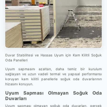
Duvar Stabilitesi ve Hassas Uyum için Kam Kilitli Soğuk
Oda Panelleri
Uyum sapmasını azaltan, daha temiz bir kurulum
sağlayan ve uzun vadeli termal ve yapısal performansı
koruyan kam kilitli panellerle soğuk oda duvarlarının
hizasını koruyun.
Uyum Sapması Olmayan Soğuk Oda
Duvarları
Uyum sapması olmayan soğuk oda duvarları, gerçek