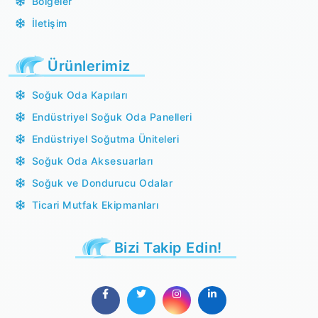
Bölgeler
İletişim
Ürünlerimiz
Soğuk Oda Kapıları
Endüstriyel Soğuk Oda Panelleri
Endüstriyel Soğutma Üniteleri
Soğuk Oda Aksesuarları
Soğuk ve Dondurucu Odalar
Ticari Mutfak Ekipmanları
Bizi Takip Edin!