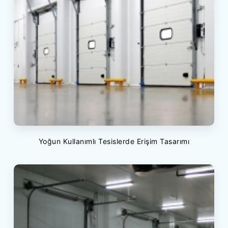
Yoğun Kullanımlı Tesislerde Erişim Tasarımı