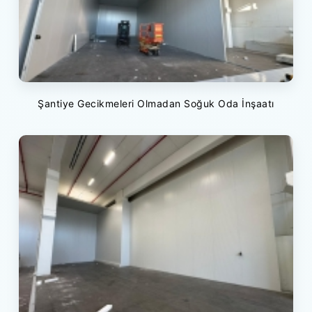
Şantiye Gecikmeleri Olmadan Soğuk Oda İnşaatı