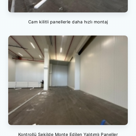
Cam kilitli panellerle daha hızlı montaj
Kontrollü Şekilde Monte Edilen Yalıtımlı Paneller