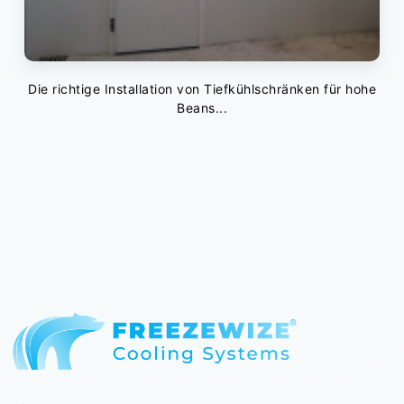
Die richtige Installation von Tiefkühlschränken für hohe
Beans...