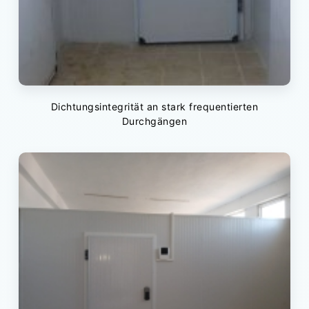
Dichtungsintegrität an stark frequentierten
Durchgängen