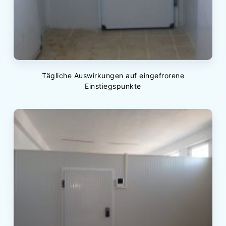
Tägliche Auswirkungen auf eingefrorene
Einstiegspunkte