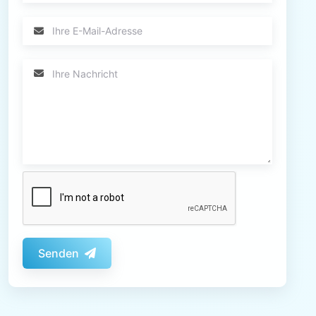
Senden