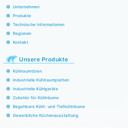
Unternehmen
Produkte
Technische Informationen
Regionen
Kontakt
Unsere Produkte
Kühlraumtüren
Industrielle Kühlraumplatten
Industrielle Kühlgeräte
Zubehör für Kühlräume
Begehbare Kühl- und Tiefkühlräume
Gewerbliche Küchenausstattung