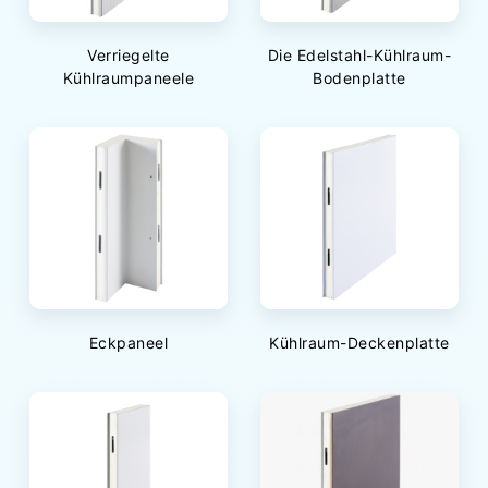
Verriegelte
Die Edelstahl-Kühlraum-
Kühlraumpaneele
Bodenplatte
Eckpaneel
Kühlraum-Deckenplatte