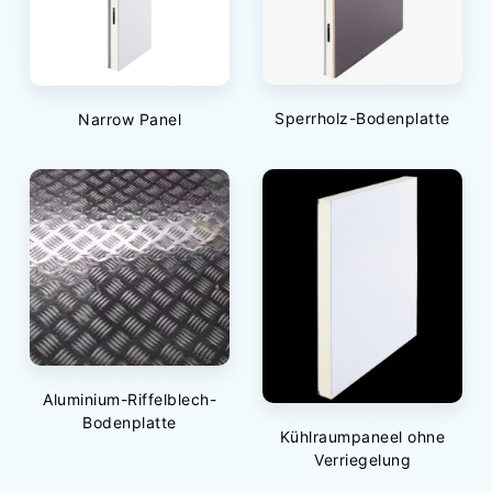
Sperrholz-Bodenplatte
Narrow Panel
Aluminium-Riffelblech-
Bodenplatte
Kühlraumpaneel ohne
Verriegelung