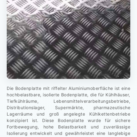
Die Bodenplatte mit riffelter Aluminiumoberfläche ist eine
hochbelastbare, isolierte Bodenplatte, die für Kühlhäuser,
Tiefkühlräume, Lebensmittelverarbeitungsbetriebe,
Distributionslager, Supermärkte, pharmazeutische
Lagerräume und groß angelegte Kühlkettenbetriebe
konzipiert ist. Diese Bodenplatte wurde für sichere
Fortbewegung, hohe Belastbarkeit und zuverlässige
Isolierung entwickelt und gewährleistet eine langlebige