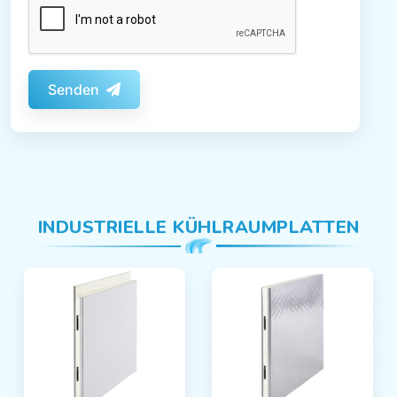
Senden
INDUSTRIELLE KÜHLRAUMPLATTEN