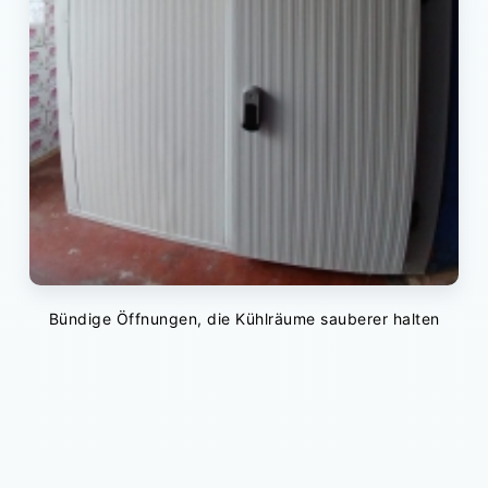
Bündige Öffnungen, die Kühlräume sauberer halten