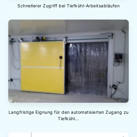
Schnellerer Zugriff bei Tiefkühl-Arbeitsabläufen
Langfristige Eignung für den automatisierten Zugang zu
Tiefkühl...