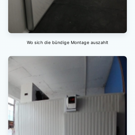
Wo sich die bündige Montage auszahlt