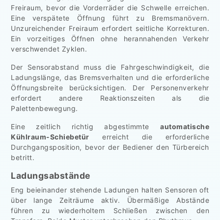
Freiraum, bevor die Vorderräder die Schwelle erreichen.
Eine verspätete Öffnung führt zu Bremsmanövern.
Unzureichender Freiraum erfordert seitliche Korrekturen.
Ein vorzeitiges Öffnen ohne herannahenden Verkehr
verschwendet Zyklen.
Der Sensorabstand muss die Fahrgeschwindigkeit, die
Ladungslänge, das Bremsverhalten und die erforderliche
Öffnungsbreite berücksichtigen. Der Personenverkehr
erfordert andere Reaktionszeiten als die
Palettenbewegung.
Eine zeitlich richtig abgestimmte
automatische
Kühlraum-Schiebetür
erreicht die erforderliche
Durchgangsposition, bevor der Bediener den Türbereich
betritt.
Ladungsabstände
Eng beieinander stehende Ladungen halten Sensoren oft
über lange Zeiträume aktiv. Übermäßige Abstände
führen zu wiederholtem Schließen zwischen den