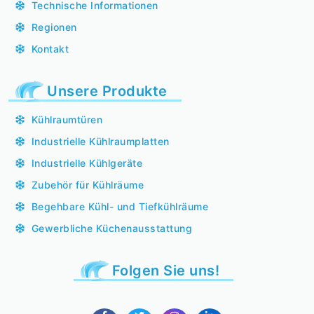
Technische Informationen
Regionen
Kontakt
Unsere Produkte
Kühlraumtüren
Industrielle Kühlraumplatten
Industrielle Kühlgeräte
Zubehör für Kühlräume
Begehbare Kühl- und Tiefkühlräume
Gewerbliche Küchenausstattung
Folgen Sie uns!