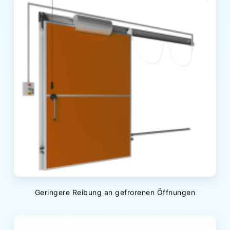
Geringere Reibung an gefrorenen Öffnungen