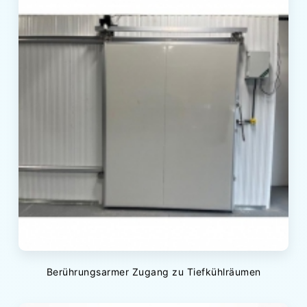
Berührungsarmer Zugang zu Tiefkühlräumen