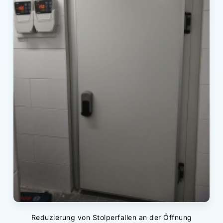
Reduzierung von Stolperfallen an der Öffnung