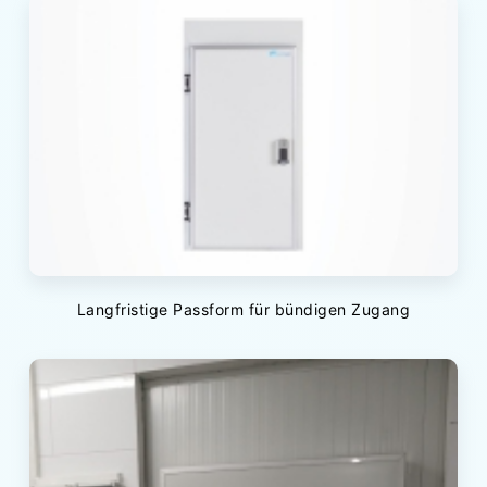
Langfristige Passform für bündigen Zugang