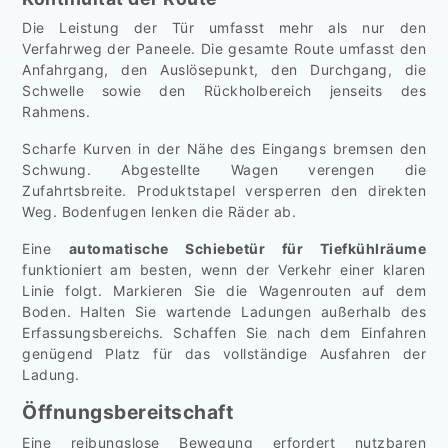
Die Leistung der Tür umfasst mehr als nur den
Verfahrweg der Paneele. Die gesamte Route umfasst den
Anfahrgang, den Auslösepunkt, den Durchgang, die
Schwelle sowie den Rückholbereich jenseits des
Rahmens.
Scharfe Kurven in der Nähe des Eingangs bremsen den
Schwung. Abgestellte Wagen verengen die
Zufahrtsbreite. Produktstapel versperren den direkten
Weg. Bodenfugen lenken die Räder ab.
Eine
automatische Schiebetür für Tiefkühlräume
funktioniert am besten, wenn der Verkehr einer klaren
Linie folgt. Markieren Sie die Wagenrouten auf dem
Boden. Halten Sie wartende Ladungen außerhalb des
Erfassungsbereichs. Schaffen Sie nach dem Einfahren
genügend Platz für das vollständige Ausfahren der
Ladung.
Öffnungsbereitschaft
Eine reibungslose Bewegung erfordert nutzbaren