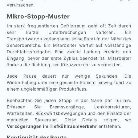
verursachen.
Mikro-Stopp-Muster
Im stark frequentierten Gefrierraum geht oft Zeit durch
sehr kurze Unterbrechungen verloren. Ein
Transportwagen verlangsamt seine Fahrt in der Nähe des
Sensorbereichs. Ein Mitarbeiter wartet auf vollständige
Durchfahrtsfreigabe. Eine zweite Ladung erreicht den
Eingang, bevor der erste Zyklus beendet ist. Mitarbeiter
ändern die Richtung, um Kreuzverkehr zu vermeiden.
Jede Pause dauert nur wenige Sekunden. Die
Wiederholung über eine gesamte Schicht hinweg führt zu
einem ungleichmäßigen Produktfluss.
Beobachten Sie jeden Stopp in der Nähe der Türlinie.
Erfassen Sie Bremsvorgänge, Lenkkorrekturen,
Wartezeiten, Rückwärtsbewegungen und den Einsatz der
manuellen Steuerung. Diese Details zeigen, wo
Verzögerungen im Tiefkühlraumverkehr
entstehen.
Kontinuität der Route