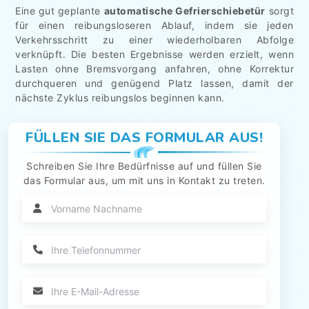
Eine gut geplante
automatische Gefrierschiebetür
sorgt
für einen reibungsloseren Ablauf, indem sie jeden
Verkehrsschritt zu einer wiederholbaren Abfolge
verknüpft. Die besten Ergebnisse werden erzielt, wenn
Lasten ohne Bremsvorgang anfahren, ohne Korrektur
durchqueren und genügend Platz lassen, damit der
nächste Zyklus reibungslos beginnen kann.
FÜLLEN SIE DAS FORMULAR AUS!
Schreiben Sie Ihre Bedürfnisse auf und füllen Sie
das Formular aus, um mit uns in Kontakt zu treten.