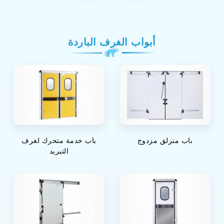
أبواب الغرف الباردة
باب منزلق مزدوج
باب خدمة متحرك لغرف
التبريد