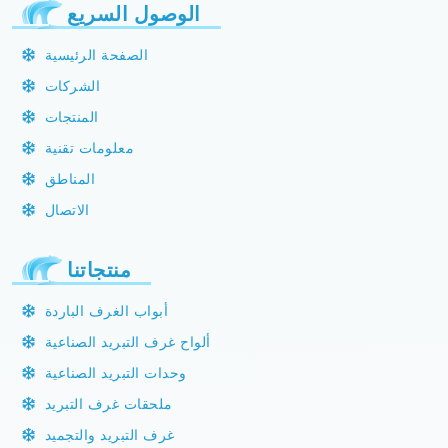
الوصول السريع
الصفحة الرئيسية
الشركات
المنتجات
معلومات تقنية
المناطق
الاتصال
منتجاتنا
أبواب الغرف الباردة
ألواح غرف التبريد الصناعية
وحدات التبريد الصناعية
ملحقات غرف التبريد
غرف التبريد والتجميد