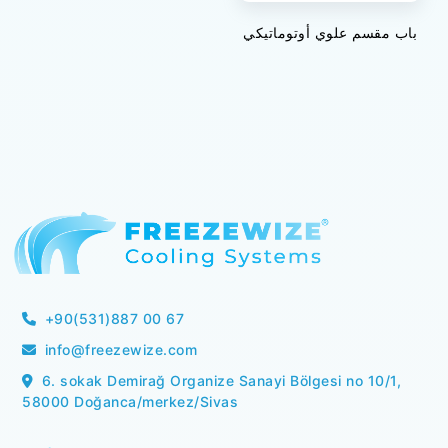
باب مقسم علوي أوتوماتيكي
+90(531)887 00 67
info@freezewize.com
6. sokak Demirağ Organize Sanayi Bölgesi no 10/1,
58000 Doğanca/merkez/Sivas