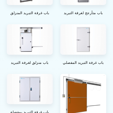
باب متأرجح لغرفة التبريد
باب غرفة التبريد المنزلق
باب غرفة التبريد المفصلي
باب منزلق لغرفة التبريد
باب غرفة التبريد بمفصلة