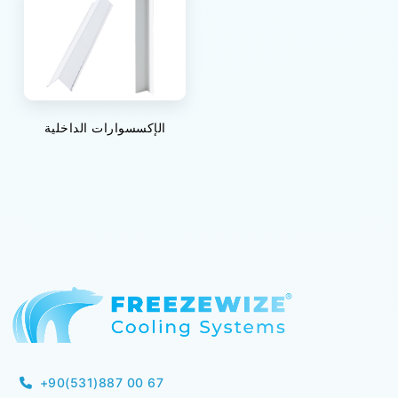
الإكسسوارات الداخلية
+90(531)887 00 67