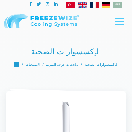
الإكسسوارات الصحية
الإكسسوارات الصحية
ملحقات غرف التبريد
المنتجات