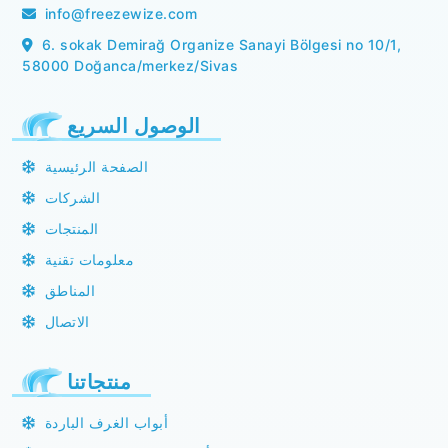
info@freezewize.com
6. sokak Demirağ Organize Sanayi Bölgesi no 10/1,
58000 Doğanca/merkez/Sivas
الوصول السريع
الصفحة الرئيسية
الشركات
المنتجات
معلومات تقنية
المناطق
الاتصال
منتجاتنا
أبواب الغرف الباردة