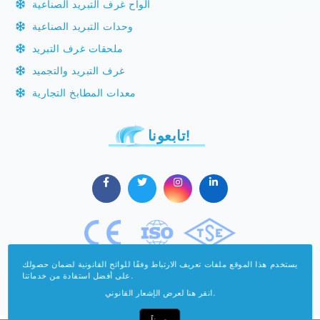
ألواح غرف التبريد الصناعية
وحدات التبريد الصناعية
ملحقات غرف التبريد
غرف التبريد والتجميد
معدات المطابخ التجارية
تابعونا!
يستخدم هذا الموقع ملفات تعريف الارتباط وفقًا للوائح القانونية لضمان حصولك
على أفضل استفادة من خدماتنا.
انقر هنا لعرض الإشعار القانوني.