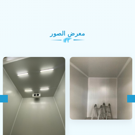
معرض الصور