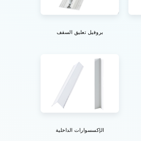
بروفيل تعليق السقف
الإكسسوارات الداخلية