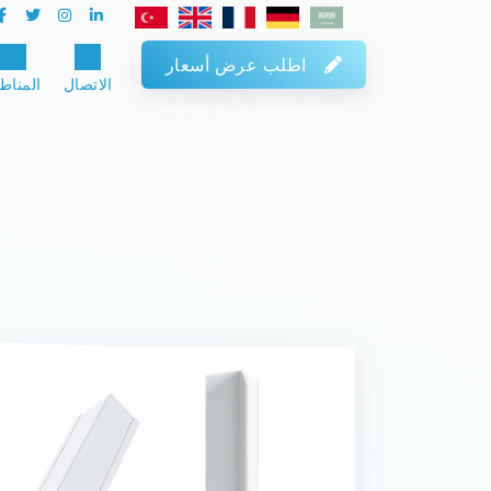
اطلب عرض أسعار
الاتصال
المناط