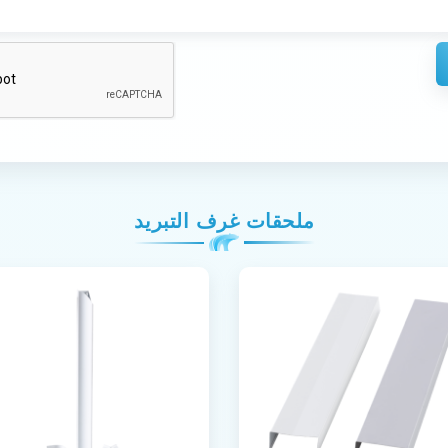
ملحقات غرف التبريد