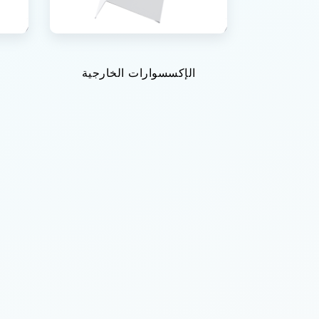
الإكسسوارات الخارجية