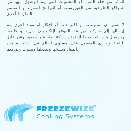
التأكد من خلو المواد أو المحتويات التي يتم الوصول إليها من
المواقع الخارجية من الفيروسات أو البرامج الضارة أو العناصر
الضارة الأخرى.
لا تعتبر أي معلومات أو اقتراحات أو أفكار أو مواد أخرى يتم
إرسالها إلى شركتنا عبر هذا الموقع الإلكتروني سرية أو خاصة.
وبإرسال هذه المواد، فإنك تمنح شركتنا حقًا غير محدود وغير قابل
للإلغاء وساري المفعول على مستوى العالم في استخدام هذه
المواد ونسخها وتعديلها ونشرها وتوزيعها.