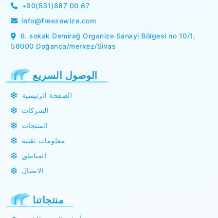
+90(531)887 00 67
info@freezewize.com
6. sokak Demirağ Organize Sanayi Bölgesi no 10/1,
58000 Doğanca/merkez/Sivas
الوصول السريع
الصفحة الرئيسية
الشركات
المنتجات
معلومات تقنية
المناطق
الاتصال
منتجاتنا