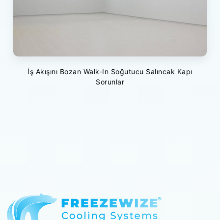
İş Akışını Bozan Walk-In Soğutucu Salıncak Kapı
Sorunlar