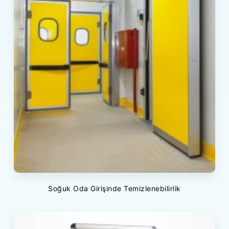
Soğuk Oda Girişinde Temizlenebilirlik