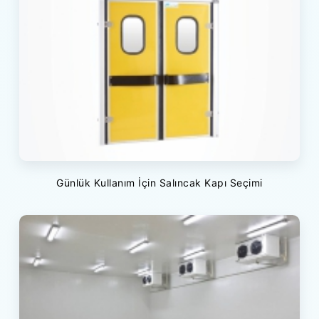
Günlük Kullanım İçin Salıncak Kapı Seçimi