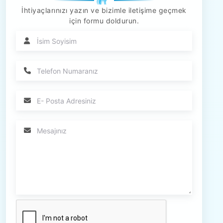
İhtiyaçlarınızı yazın ve bizimle iletişime geçmek
için formu doldurun.