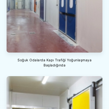
Soğuk Odalarda Kapı Trafiği Yoğunlaşmaya
Başladığında